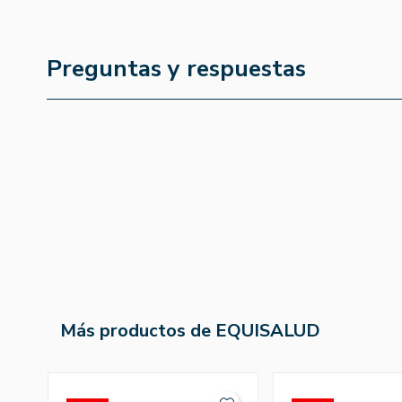
Preguntas y respuestas
Más productos de EQUISALUD