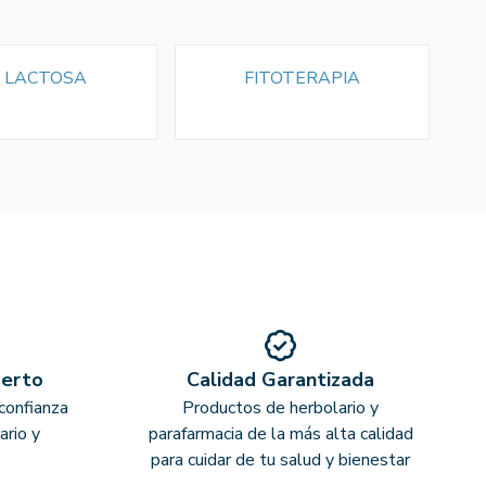
N LACTOSA
FITOTERAPIA
perto
Calidad Garantizada
confianza
Productos de herbolario y
ario y
parafarmacia de la más alta calidad
para cuidar de tu salud y bienestar