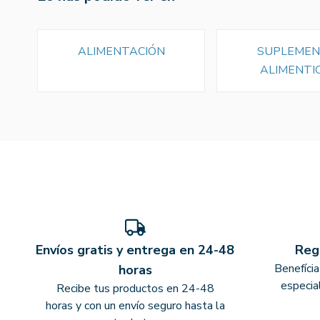
ALIMENTACIÓN
SUPLEME
ALIMENTI
Envíos gratis y entrega en 24-48
Reg
Benefíci
horas
especia
Recibe tus productos en 24-48
horas y con un envío seguro hasta la