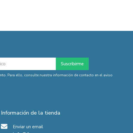
o. Para ello, consulte nuestra información de contacto en el aviso
Información de la tienda
Enviar un email