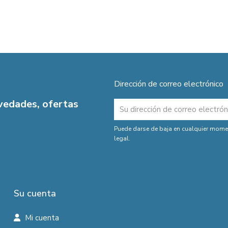
Dirección de correo electrónico
ovedades, ofertas
Puede darse de baja en cualquier moment
legal.
Su cuenta
Mi cuenta