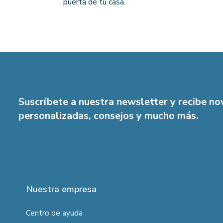
puerta de tu casa.
Suscríbete a nuestra newsletter y recibe n
personalizadas, consejos y mucho más.
Nuestra empresa
Centro de ayuda