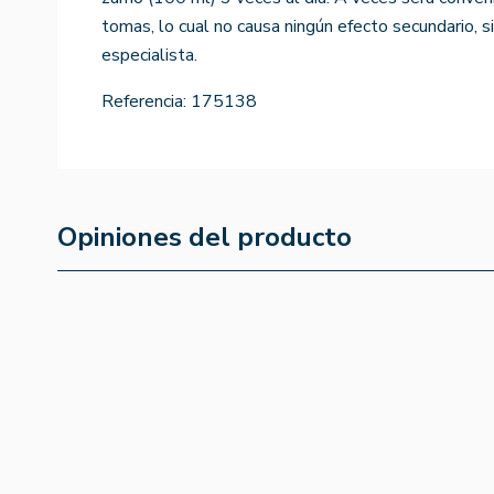
tomas, lo cual no causa ningún efecto secundario, s
especialista.
Referencia:
175138
Opiniones del producto