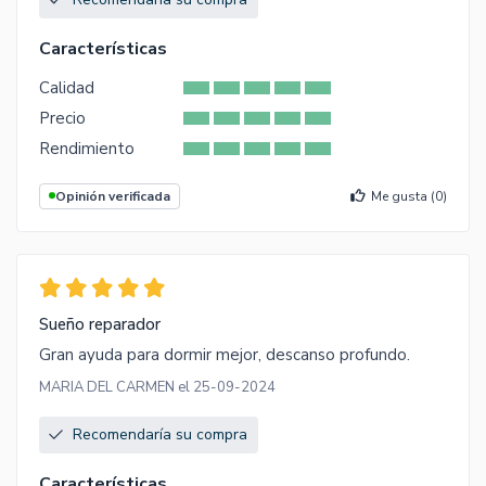
Características
Calidad
Precio
Rendimiento
Opinión verificada
Me gusta (
0
)
Sueño reparador
Gran ayuda para dormir mejor, descanso profundo.
MARIA DEL CARMEN el 25-09-2024
Recomendaría su compra
Características