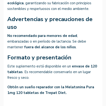
ecológica
, garantizando su fabricación con principios
sostenibles y respetuosos con el medio ambiente.
Advertencias y precauciones de
uso
No recomendado para menores de edad
,
embarazadas o en período de lactancia. Se debe
mantener
fuera del alcance de los niños
.
Formato y presentación
Este suplemento está disponible en un
envase de 120
tabletas
. Es recomendable conservarlo en un lugar
fresco y seco.
Obtén un sueño reparador con la Melatonina Pura
1mg 120 tabletas de Trepat Diet.