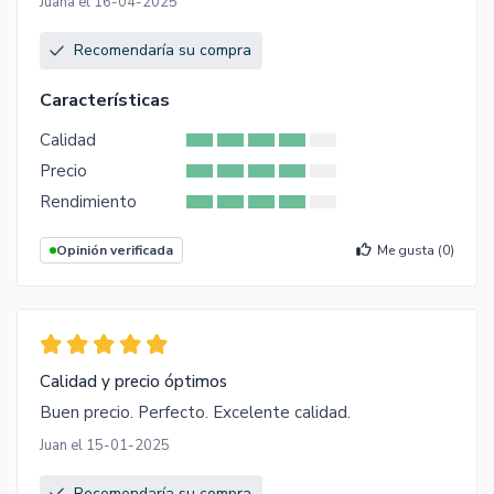
Juana el 16-04-2025
Recomendaría su compra
Características
Calidad
Precio
Rendimiento
Opinión verificada
Me gusta (
0
)
Calidad y precio óptimos
Buen precio. Perfecto. Excelente calidad.
Juan el 15-01-2025
Recomendaría su compra