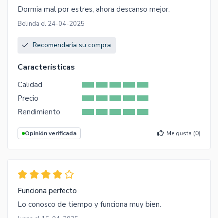
Dormia mal por estres, ahora descanso mejor.
Belinda el 24-04-2025
Recomendaría su compra
Características
Calidad
Precio
Rendimiento
Opinión verificada
Me gusta (
0
)
Funciona perfecto
Lo conosco de tiempo y funciona muy bien.