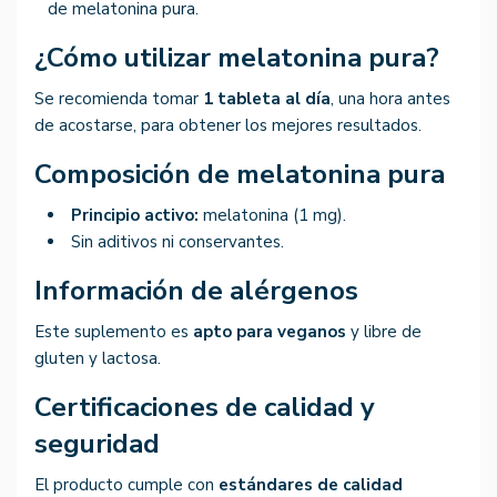
de melatonina pura.
¿Cómo utilizar melatonina pura?
Se recomienda tomar
1 tableta al día
, una hora antes
de acostarse, para obtener los mejores resultados.
Composición de melatonina pura
Principio activo:
melatonina (1 mg).
Sin aditivos ni conservantes.
Información de alérgenos
Este suplemento es
apto para veganos
y libre de
gluten y lactosa.
Certificaciones de calidad y
seguridad
El producto cumple con
estándares de calidad