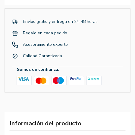
Envíos gratis y entrega en 24-48 horas
Regalo en cada pedido
Asesoramiento experto
Calidad Garantizada
Somos de confianza:
Información del producto