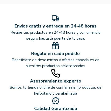
Envíos gratis y entrega en 24-48 horas
Recibe tus productos en 24-48 horas y con un envío
seguro hasta la puerta de tu casa.
Regalo en cada pedido
Benefíciate de descuentos y ofertas especiales en
nuestros productos seleccionados
Asesoramiento experto
Somos tu tienda online de confianza en productos de
herbolario y parafarmacia
Calidad Garantizada