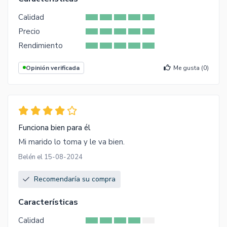
Calidad
Precio
Rendimiento
Opinión verificada
Me gusta (
0
)
Funciona bien para él
Mi marido lo toma y le va bien.
Belén el 15-08-2024
Recomendaría su compra
Características
Calidad