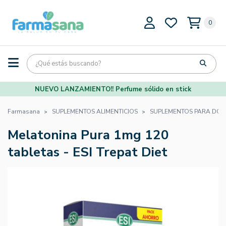
0
NUEVO LANZAMIENTO!! Perfume sólido en stick
Farmasana
SUPLEMENTOS ALIMENTICIOS
SUPLEMENTOS PARA DOR
Melatonina Pura 1mg 120
tabletas - ESI Trepat Diet