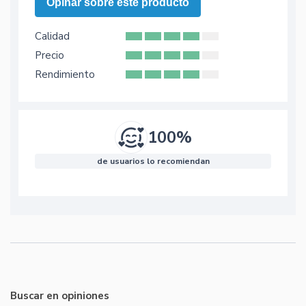
Opinar sobre este producto
Calidad
Precio
Rendimiento
100%
de usuarios lo recomiendan
Buscar en opiniones