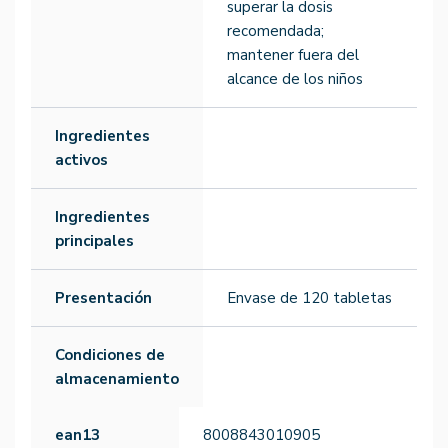
superar la dosis
recomendada;
mantener fuera del
alcance de los niños
Ingredientes
activos
Ingredientes
principales
Presentación
Envase de 120 tabletas
Condiciones de
almacenamiento
ean13
8008843010905