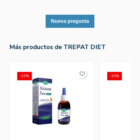
Nueva pregunta
Más productos de TREPAT DIET
-15%
-15%