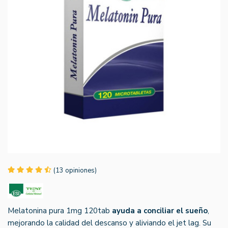
(13 opiniones)
Melatonina pura 1mg 120tab
ayuda a conciliar el sueño
,
mejorando la calidad del descanso y aliviando el jet lag. Su