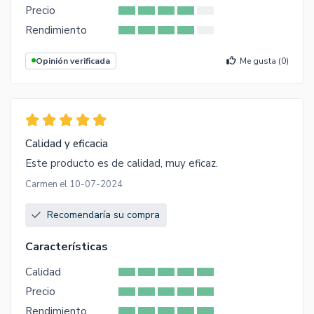
Precio
Rendimiento
Opinión verificada
Me gusta (
0
)
Calidad y eficacia
Este producto es de calidad, muy eficaz.
Carmen el 10-07-2024
Recomendaría su compra
Características
Calidad
Precio
Rendimiento