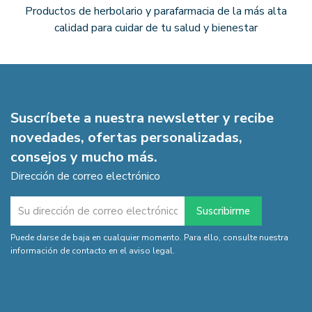
Productos de herbolario y parafarmacia de la más alta
calidad para cuidar de tu salud y bienestar
Suscríbete a nuestra newsletter y recibe
novedades, ofertas personalizadas,
consejos y mucho más.
Dirección de correo electrónico
Puede darse de baja en cualquier momento. Para ello, consulte nuestra
información de contacto en el aviso legal.