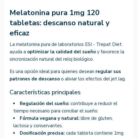
Melatonina pura 1mg 120
tabletas: descanso natural y
eficaz
La melatonina pura de laboratorios ESI - Trepat Diet
ayuda a
optimizar la calidad del sueño
y favorece la
sincronización natural del reloj biológico.
Es una opción ideal para quienes desean
regular sus
patrones de descanso
o aliviar los efectos del jet lag.
Características principales
Regulación del sueño:
contribuye a reducir el
tiempo necesario para conciliar el sueño.
Fórmula vegana y natural:
libre de gluten,
lactosa y conservantes.
Dosificación precisa:
cada tableta contiene 1mg