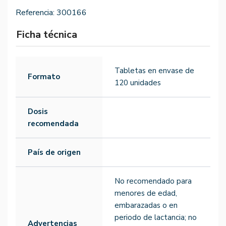
Referencia:
300166
Ficha técnica
Tabletas en envase de
Formato
120 unidades
Dosis
recomendada
País de origen
No recomendado para
menores de edad,
embarazadas o en
periodo de lactancia; no
Advertencias