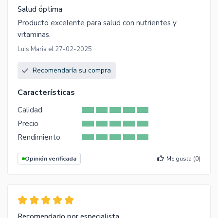
Salud óptima
Producto excelente para salud con nutrientes y
vitaminas.
Luis Maria el 27-02-2025
Recomendaría su compra
Características
Calidad
Precio
Rendimiento
Opinión verificada
Me gusta (
0
)
Recomendado por especialista