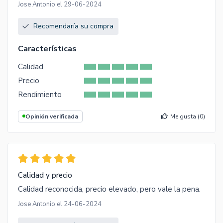
Jose Antonio el 29-06-2024
Recomendaría su compra
Características
Calidad
Precio
Rendimiento
Opinión verificada
Me gusta (
0
)
Calidad y precio
Calidad reconocida, precio elevado, pero vale la pena.
Jose Antonio el 24-06-2024