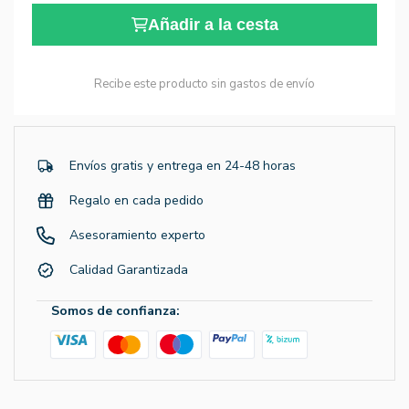
Añadir a la cesta
Recibe este producto sin gastos de envío
Envíos gratis y entrega en 24-48 horas
Regalo en cada pedido
Asesoramiento experto
Calidad Garantizada
Somos de confianza: