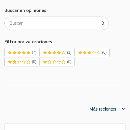
Buscar en opiniones
Filtra por valoraciones
(7)
(1)
(0)
(0)
(0)