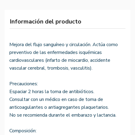
Información del producto
Mejora del flujo sanguíneo y circulación. Actúa como
preventivo de las enfermedades isquémicas
cardiovasculares (infarto de miocardio, accidente
vascular cerebral, trombosis, vasculitis).
Precauciones:
Espaciar 2 horas la toma de antibióticos.
Consultar con un médico en caso de toma de
anticoagulantes o antiagregantes plaquetarios.
No se recomienda durante el embarazo y lactancia.
Composición: