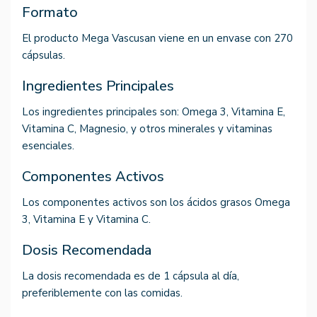
Formato
El producto Mega Vascusan viene en un envase con 270
cápsulas.
Ingredientes Principales
Los ingredientes principales son: Omega 3, Vitamina E,
Vitamina C, Magnesio, y otros minerales y vitaminas
esenciales.
Componentes Activos
Los componentes activos son los ácidos grasos Omega
3, Vitamina E y Vitamina C.
Dosis Recomendada
La dosis recomendada es de 1 cápsula al día,
preferiblemente con las comidas.