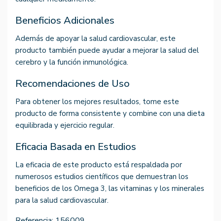
Beneficios Adicionales
Además de apoyar la salud cardiovascular, este
producto también puede ayudar a mejorar la salud del
cerebro y la función inmunológica.
Recomendaciones de Uso
Para obtener los mejores resultados, tome este
producto de forma consistente y combine con una dieta
equilibrada y ejercicio regular.
Eficacia Basada en Estudios
La eficacia de este producto está respaldada por
numerosos estudios científicos que demuestran los
beneficios de los Omega 3, las vitaminas y los minerales
para la salud cardiovascular.
Referencia:
156009