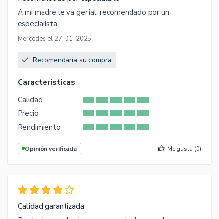
A mi madre le va genial, recomendado por un
especialista.
Mercedes el 27-01-2025
Recomendaría su compra
Características
Calidad
Precio
Rendimiento
Opinión verificada
Me gusta (
0
)
Calidad garantizada