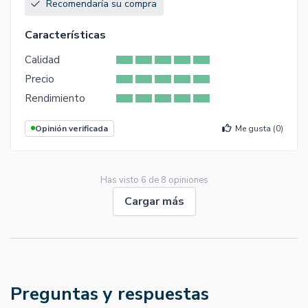
Recomendaría su compra
Características
Calidad
Precio
Rendimiento
Opinión verificada
Me gusta (
0
)
Has visto
6
de
8
opiniones
Cargar más
Preguntas y respuestas