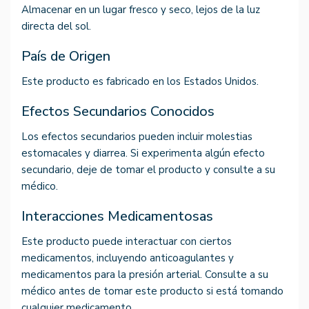
Almacenar en un lugar fresco y seco, lejos de la luz
directa del sol.
País de Origen
Este producto es fabricado en los Estados Unidos.
Efectos Secundarios Conocidos
Los efectos secundarios pueden incluir molestias
estomacales y diarrea. Si experimenta algún efecto
secundario, deje de tomar el producto y consulte a su
médico.
Interacciones Medicamentosas
Este producto puede interactuar con ciertos
medicamentos, incluyendo anticoagulantes y
medicamentos para la presión arterial. Consulte a su
médico antes de tomar este producto si está tomando
cualquier medicamento.