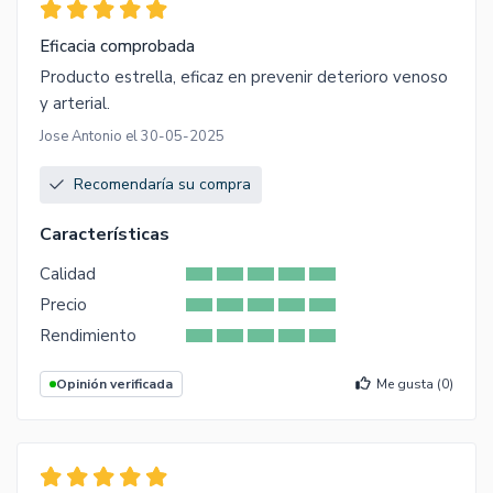
Eficacia comprobada
Producto estrella, eficaz en prevenir deterioro venoso
y arterial.
Jose Antonio el 30-05-2025
Recomendaría su compra
Características
Calidad
Precio
Rendimiento
Opinión verificada
Me gusta (
0
)