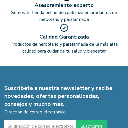
Asesoramiento experto
Somos tu tienda online de confianza en productos de
herbolario y parafarmacia
Calidad Garantizada
Productos de herbolario y parafarmacia de la más alta
calidad para cuidar de tu salud y bienestar
Suscríbete a nuestra newsletter y recibe
novedades, ofertas personalizadas,
consejos y mucho más.
Dirección de correo electrónico