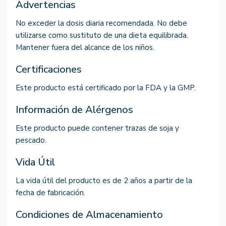
Advertencias
No exceder la dosis diaria recomendada. No debe
utilizarse como sustituto de una dieta equilibrada.
Mantener fuera del alcance de los niños.
Certificaciones
Este producto está certificado por la FDA y la GMP.
Información de Alérgenos
Este producto puede contener trazas de soja y
pescado.
Vida Útil
La vida útil del producto es de 2 años a partir de la
fecha de fabricación.
Condiciones de Almacenamiento