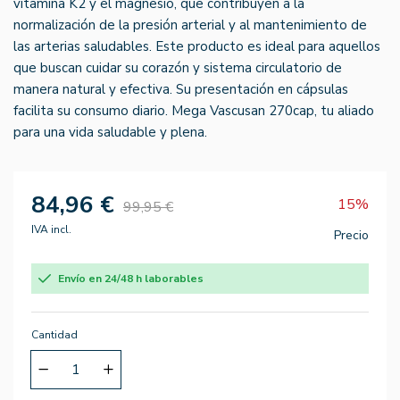
vitamina K2 y el magnesio, que contribuyen a la
normalización de la presión arterial y al mantenimiento de
las arterias saludables. Este producto es ideal para aquellos
que buscan cuidar su corazón y sistema circulatorio de
manera natural y efectiva. Su presentación en cápsulas
facilita su consumo diario. Mega Vascusan 270cap, tu aliado
para una vida saludable y plena.
84,96 €
15%
99,95 €
IVA incl.
Precio
Envío en 24/48 h laborables
Cantidad