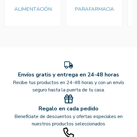
ALIMENTACIÓN
PARAFARMACIA
Envíos gratis y entrega en 24-48 horas
Recibe tus productos en 24-48 horas y con un envío
seguro hasta la puerta de tu casa.
Regalo en cada pedido
Benefíciate de descuentos y ofertas especiales en
nuestros productos seleccionados