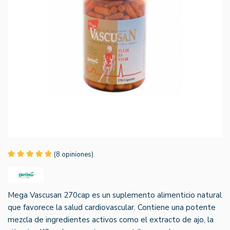
(8 opiniones)
Mega Vascusan 270cap es un suplemento alimenticio natural
que favorece la salud cardiovascular. Contiene una potente
mezcla de ingredientes activos como el extracto de ajo, la