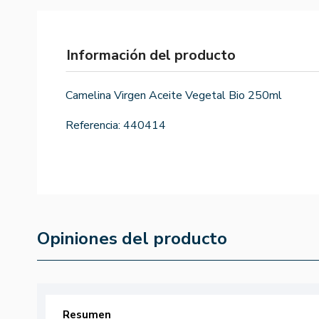
Información del producto
Camelina Virgen Aceite Vegetal Bio 250ml
Referencia:
440414
Opiniones del producto
Resumen