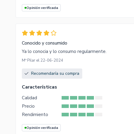
Opinión verificada
Conocido y consumido
Ya lo conocia y lo consumo regularmente.
Mª Pilar el 22-06-2024
Recomendaría su compra
Características
Calidad
Precio
Rendimiento
Opinión verificada