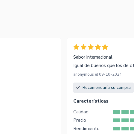
Sabor internacional
Igual de buenos que los de ot
anonymous el 09-10-2024
Recomendaría su compra
Características
Calidad
Precio
Rendimiento