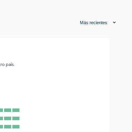
ro país.