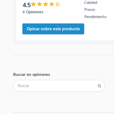
Calidad
4.5
Precio
4 Opiniones
Rendimiento
Opinar sobre este producto
Buscar en opiniones