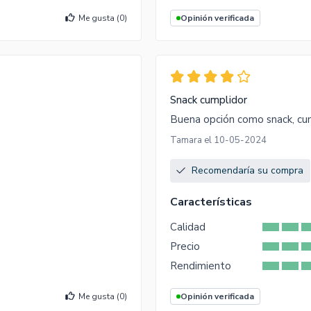
Me gusta (
0
)
Opinión verificada
Snack cumplidor
Buena opción como snack, cum
Tamara el 10-05-2024
Recomendaría su compra
Características
Calidad
Precio
Rendimiento
Me gusta (
0
)
Opinión verificada