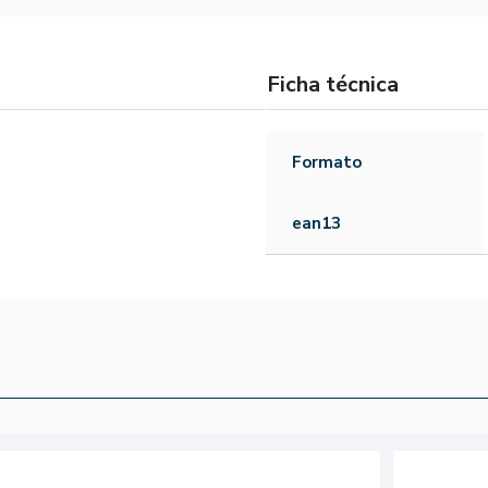
Ficha técnica
Formato
ean13