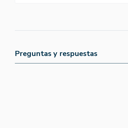
Preguntas y respuestas