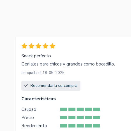
Snack perfecto
Geniales para chicos y grandes como bocadillo.
enriqueta el 18-05-2025
Recomendaría su compra
Características
Calidad
Precio
Rendimiento