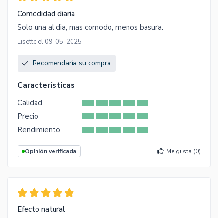
Comodidad diaria
Solo una al dia, mas comodo, menos basura.
Lisette el 09-05-2025
Recomendaría su compra
Características
Calidad
Precio
Rendimiento
Opinión verificada
Me gusta (
0
)
Efecto natural