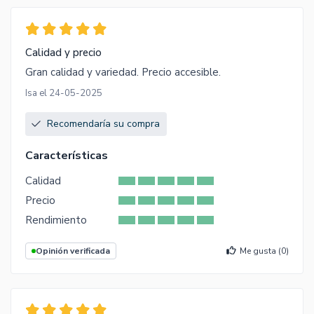
Calidad y precio
Gran calidad y variedad. Precio accesible.
Isa el 24-05-2025
Recomendaría su compra
Características
Calidad
Precio
Rendimiento
Opinión verificada
Me gusta (
0
)