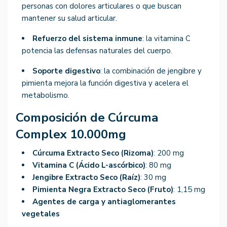
personas con dolores articulares o que buscan
mantener su salud articular.
Refuerzo del sistema inmune
: la vitamina C
potencia las defensas naturales del cuerpo.
Soporte digestivo
: la combinación de jengibre y
pimienta mejora la función digestiva y acelera el
metabolismo.
Composición de Cúrcuma
Complex 10.000mg
Cúrcuma Extracto Seco (Rizoma)
: 200 mg
Vitamina C (Ácido L-ascórbico)
: 80 mg
Jengibre Extracto Seco (Raíz)
: 30 mg
Pimienta Negra Extracto Seco (Fruto)
: 1,15 mg
Agentes de carga y antiaglomerantes
vegetales