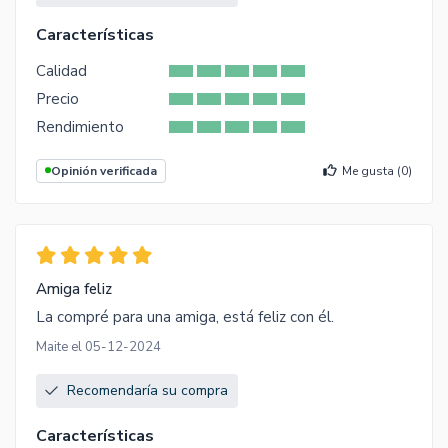
Características
Calidad
Precio
Rendimiento
Opinión verificada
Me gusta (
0
)
Amiga feliz
La compré para una amiga, está feliz con él.
Maite el 05-12-2024
Recomendaría su compra
Características