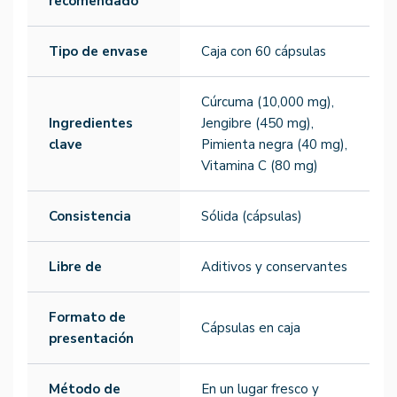
recomendado
Tipo de envase
Caja con 60 cápsulas
Cúrcuma (10,000 mg),
Ingredientes
Jengibre (450 mg),
clave
Pimienta negra (40 mg),
Vitamina C (80 mg)
Consistencia
Sólida (cápsulas)
Libre de
Aditivos y conservantes
Formato de
Cápsulas en caja
presentación
Método de
En un lugar fresco y