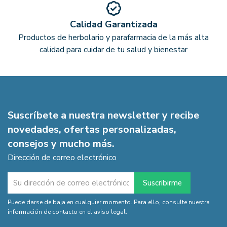
Calidad Garantizada
Productos de herbolario y parafarmacia de la más alta
calidad para cuidar de tu salud y bienestar
Suscríbete a nuestra newsletter y recibe
novedades, ofertas personalizadas,
consejos y mucho más.
Dirección de correo electrónico
Puede darse de baja en cualquier momento. Para ello, consulte nuestra
información de contacto en el aviso legal.