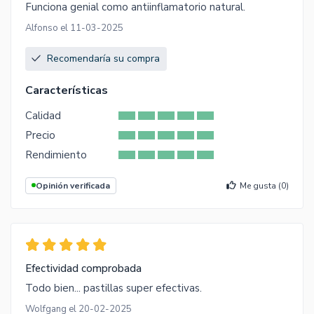
Funciona genial como antiinflamatorio natural.
Alfonso el 11-03-2025
Recomendaría su compra
Características
Calidad
Precio
Rendimiento
Opinión verificada
Me gusta (
0
)
Efectividad comprobada
Todo bien... pastillas super efectivas.
Wolfgang el 20-02-2025