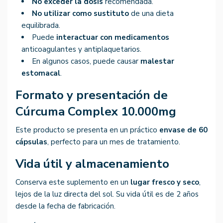
No exceder la dosis
recomendada.
No utilizar como sustituto
de una dieta
equilibrada.
Puede
interactuar con medicamentos
anticoagulantes y antiplaquetarios.
En algunos casos, puede causar
malestar
estomacal
.
Formato y presentación de
Cúrcuma Complex 10.000mg
Este producto se presenta en un práctico
envase de 60
cápsulas
, perfecto para un mes de tratamiento.
Vida útil y almacenamiento
Conserva este suplemento en un
lugar fresco y seco
,
lejos de la luz directa del sol. Su vida útil es de 2 años
desde la fecha de fabricación.