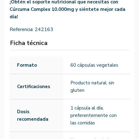
¡Obtén el soporte nutricional que necesitas con
Cúrcuma Complex 10.000mg y siéntete mejor cada
día!
Referencia:
242163
Ficha técnica
Formato
60 cápsulas vegetales
Producto natural, sin
Certificaciones
gluten
1 cápsula al día,
Dosis
preferentemente con
recomendada
las comidas