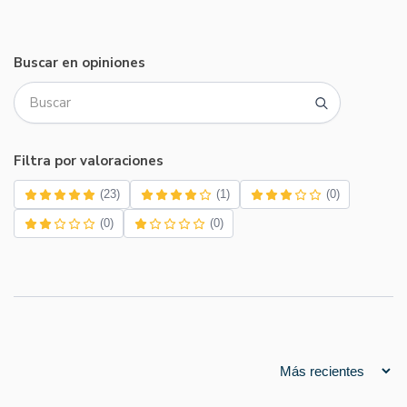
Buscar en opiniones
Filtra por valoraciones
(23)
(1)
(0)
(0)
(0)