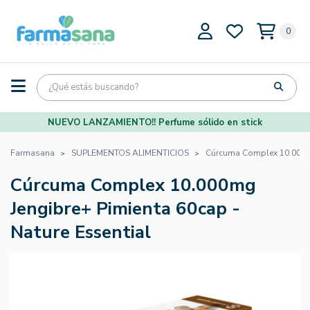
0
NUEVO LANZAMIENTO!! Perfume sólido en stick
Farmasana
SUPLEMENTOS ALIMENTICIOS
Cúrcuma Complex 10.000mg
Cúrcuma Complex 10.000mg
Jengibre+ Pimienta 60cap -
Nature Essential