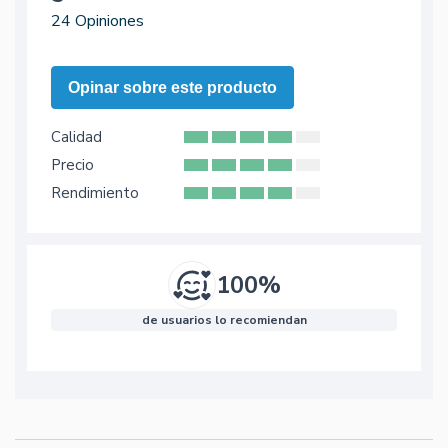
24 Opiniones
Opinar sobre este producto
Calidad
Precio
Rendimiento
100%
de usuarios lo recomiendan