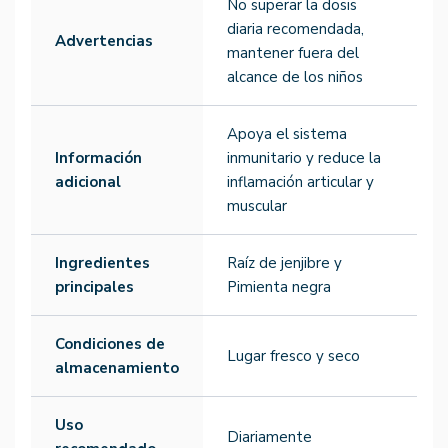
No superar la dosis
diaria recomendada,
Advertencias
mantener fuera del
alcance de los niños
Apoya el sistema
Información
inmunitario y reduce la
adicional
inflamación articular y
muscular
Ingredientes
Raíz de jenjibre y
principales
Pimienta negra
Condiciones de
Lugar fresco y seco
almacenamiento
Uso
Diariamente