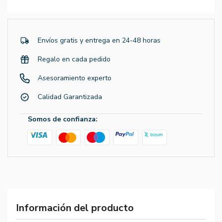
Envíos gratis y entrega en 24-48 horas
Regalo en cada pedido
Asesoramiento experto
Calidad Garantizada
Somos de confianza:
Información del producto