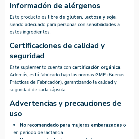
Información de alérgenos
Este producto es
libre de gluten, lactosa y soja
,
siendo adecuado para personas con sensibilidades a
estos ingredientes.
Certificaciones de calidad y
seguridad
Este suplemento cuenta con
certificación orgánica
.
Además, está fabricado bajo las normas
GMP
(Buenas
Prácticas de Fabricación), garantizando la calidad y
seguridad de cada cápsula.
Advertencias y precauciones de
uso
No recomendado para mujeres embarazadas
o
en periodo de lactancia.