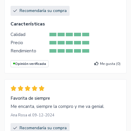
Recomendaría su compra
Características
Calidad
Precio
Rendimiento
Opinión verificada
Me gusta (
0
)
Favorita de siempre
Me encanta, siempre la compro y me va genial.
Ana Rosa el 09-12-2024
Recomendaría su compra