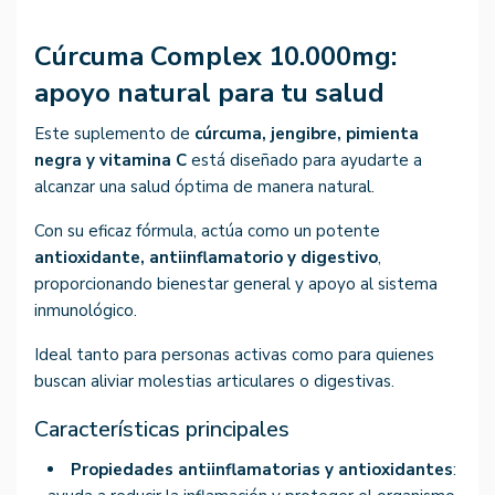
Cúrcuma Complex 10.000mg:
apoyo natural para tu salud
Este suplemento de
cúrcuma, jengibre, pimienta
negra y vitamina C
está diseñado para ayudarte a
alcanzar una salud óptima de manera natural.
Con su eficaz fórmula, actúa como un potente
antioxidante, antiinflamatorio y digestivo
,
proporcionando bienestar general y apoyo al sistema
inmunológico.
Ideal tanto para personas activas como para quienes
buscan aliviar molestias articulares o digestivas.
Características principales
Propiedades antiinflamatorias y antioxidantes
: