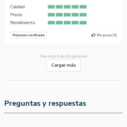
Calidad
Precio
Rendimiento
Opinión verificada
Me gusta (
0
)
Has visto
6
de
24
opiniones
Cargar más
Preguntas y respuestas