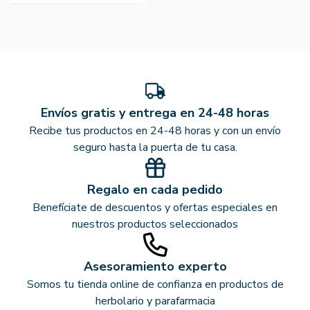
Envíos gratis y entrega en 24-48 horas
Recibe tus productos en 24-48 horas y con un envío
seguro hasta la puerta de tu casa.
Regalo en cada pedido
Benefíciate de descuentos y ofertas especiales en
nuestros productos seleccionados
Asesoramiento experto
Somos tu tienda online de confianza en productos de
herbolario y parafarmacia