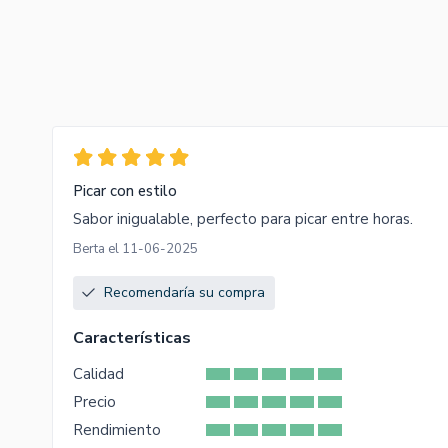
Picar con estilo
Sabor inigualable, perfecto para picar entre horas.
Berta el 11-06-2025
Recomendaría su compra
Características
Calidad
Precio
Rendimiento