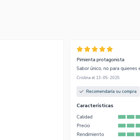
Pimienta protagonista
Sabor único, no para quienes e
Cristina el 13-05-2025
Recomendaría su compra
Características
Calidad
Precio
Rendimiento