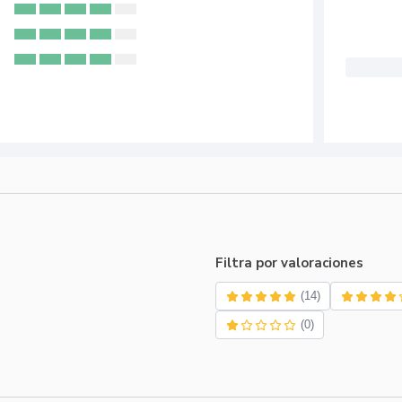
Filtra por valoraciones
(14)
(0)