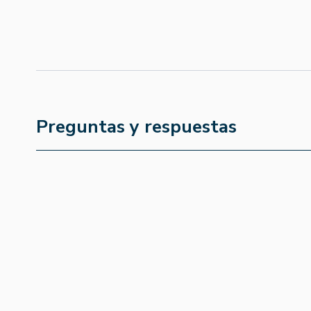
Preguntas y respuestas