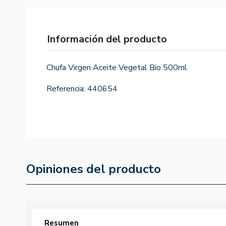
Información del producto
Chufa Virgen Aceite Vegetal Bio 500ml
Referencia:
440654
Opiniones del producto
Resumen