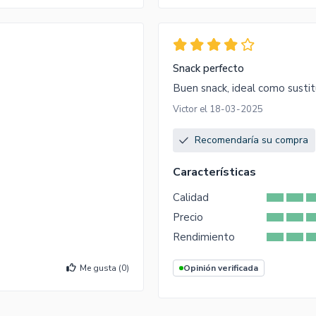
Snack perfecto
Buen snack, ideal como sustit
Victor el 18-03-2025
Recomendaría su compra
Características
Calidad
Precio
Rendimiento
Me gusta (
0
)
Opinión verificada