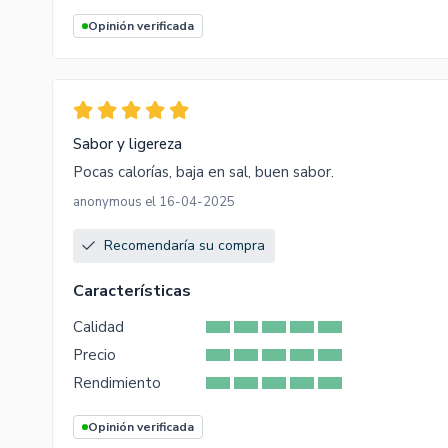
Opinión verificada
Sabor y ligereza
Pocas calorías, baja en sal, buen sabor.
anonymous el 16-04-2025
Recomendaría su compra
Características
Calidad
Precio
Rendimiento
Opinión verificada