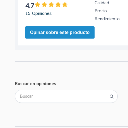
Calidad
4.7
Precio
19 Opiniones
Rendimiento
Opinar sobre este producto
Buscar en opiniones