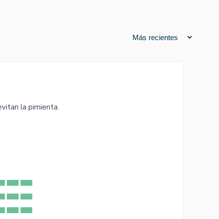
vitan la pimienta.