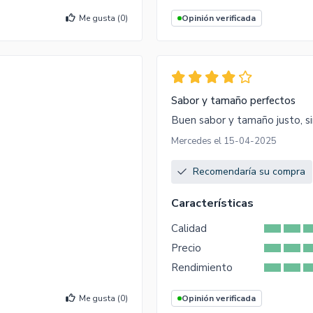
Me gusta (
0
)
Opinión verificada
Sabor y tamaño perfectos
Buen sabor y tamaño justo, si
Mercedes el 15-04-2025
Recomendaría su compra
Características
Calidad
Precio
Rendimiento
Me gusta (
0
)
Opinión verificada