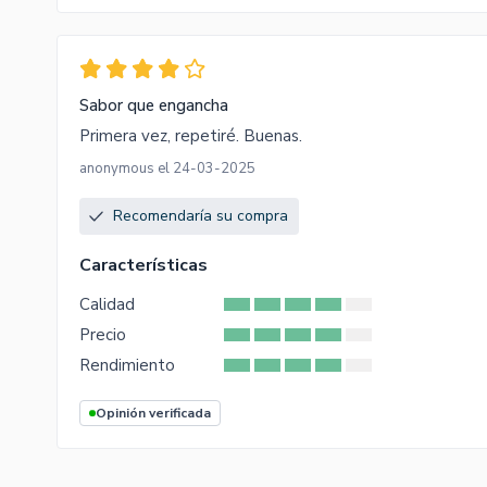
Sabor que engancha
Primera vez, repetiré. Buenas.
anonymous el 24-03-2025
Recomendaría su compra
Características
Calidad
Precio
Rendimiento
Opinión verificada