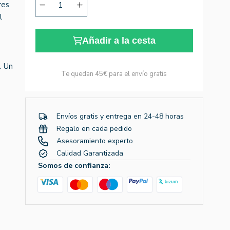
res
l
Añadir a la cesta
. Un
Te quedan
45€
para el envío gratis
Envíos gratis y entrega en 24-48 horas
Regalo en cada pedido
Asesoramiento experto
Calidad Garantizada
Somos de confianza: