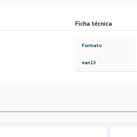
Ficha técnica
Formato
ean13