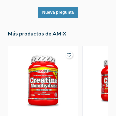
Nueva pregunta
Más productos de AMIX