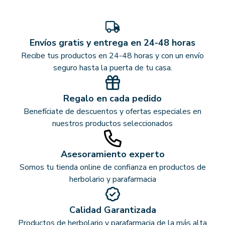
Envíos gratis y entrega en 24-48 horas
Recibe tus productos en 24-48 horas y con un envío
seguro hasta la puerta de tu casa.
Regalo en cada pedido
Benefíciate de descuentos y ofertas especiales en
nuestros productos seleccionados
Asesoramiento experto
Somos tu tienda online de confianza en productos de
herbolario y parafarmacia
Calidad Garantizada
Productos de herbolario y parafarmacia de la más alta