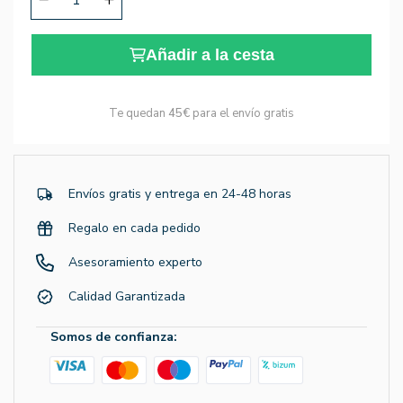
Añadir a la cesta
Te quedan
45€
para el envío gratis
Envíos gratis y entrega en 24-48 horas
Regalo en cada pedido
Asesoramiento experto
Calidad Garantizada
Somos de confianza: