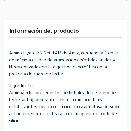
Información del producto
Amino Hydro-32 250TAB de Amix, contiene la fuente
de máxima calidad de aminoácidos péptidos unidos y
libres derivados de la digestión pancreática de la
proteína de suero de leche.
Ingredientes:
Aminoácidos procedentes de hidrolizado de suero de
leche, antiaglomerante: celulosa microcristalina;
estabilizantes: fosfato dicálcico, croscarmelosa de sodio;
antiaglomerantes: estearato de magnesio, dióxido de
silicio.