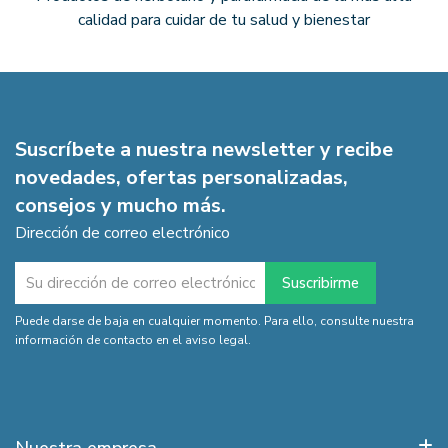
calidad para cuidar de tu salud y bienestar
Suscríbete a nuestra newsletter y recibe
novedades, ofertas personalizadas,
consejos y mucho más.
Dirección de correo electrónico
Puede darse de baja en cualquier momento. Para ello, consulte nuestra
información de contacto en el aviso legal.