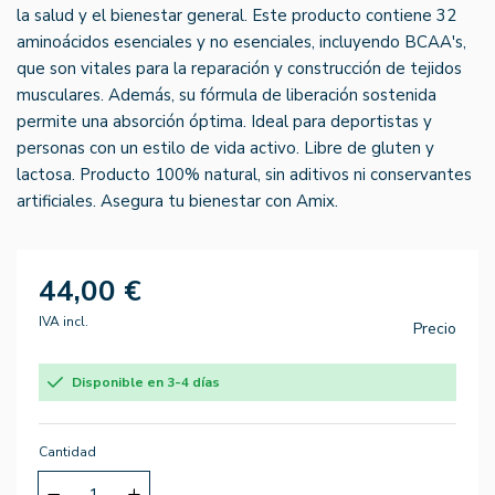
la salud y el bienestar general. Este producto contiene 32
aminoácidos esenciales y no esenciales, incluyendo BCAA's,
que son vitales para la reparación y construcción de tejidos
musculares. Además, su fórmula de liberación sostenida
permite una absorción óptima. Ideal para deportistas y
personas con un estilo de vida activo. Libre de gluten y
lactosa. Producto 100% natural, sin aditivos ni conservantes
artificiales. Asegura tu bienestar con Amix.
44,00 €
IVA incl.
Precio
Disponible en 3-4 días
Cantidad