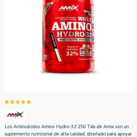
Los Aminoácidos Amino Hydro-32 250 Tab de Amix son un
suplemento nutricional de alta calidad, diseñado para apoyar