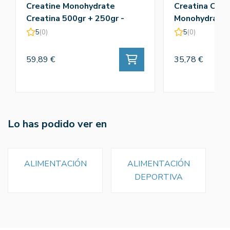
Creatine Monohydrate
Creatina Crea
Creatina 500gr + 250gr -
Monohydrate 
Amix
5
(0)
5
(0)
59,89 €
35,78 €
Lo has podido ver en
ALIMENTACIÓN
ALIMENTACIÓN
DEPORTIVA