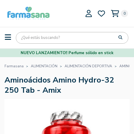
0
NUEVO LANZAMIENTO!! Perfume sólido en stick
Farmasana
ALIMENTACIÓN
ALIMENTACIÓN DEPORTIVA
AMINOÁ
Aminoácidos Amino Hydro-32
250 Tab - Amix