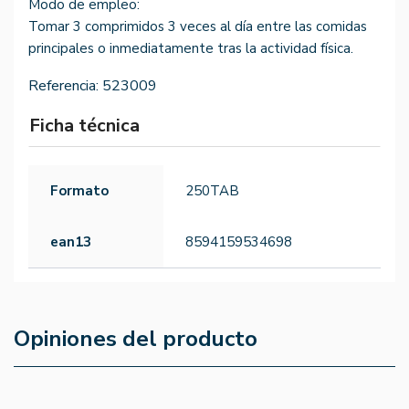
Modo de empleo:
Tomar 3 comprimidos 3 veces al día entre las comidas
principales o inmediatamente tras la actividad física.
Referencia:
523009
Ficha técnica
Formato
250TAB
ean13
8594159534698
Opiniones del producto