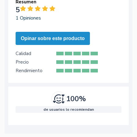
Resumen
5
1 Opiniones
Opinar sobre este producto
Calidad
Precio
Rendimiento
100%
de usuarios lo recomiendan