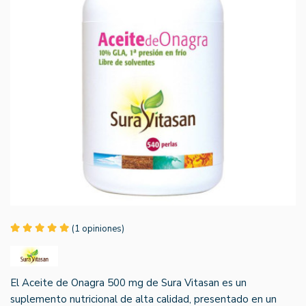
(1 opiniones)
El Aceite de Onagra 500 mg de Sura Vitasan es un
suplemento nutricional de alta calidad, presentado en un