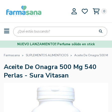
0
NUEVO LANZAMIENTO!! Perfume sólido en stick
Farmasana
SUPLEMENTOS ALIMENTICIOS
Aceite De Onagra 500 Mg 5
Aceite De Onagra 500 Mg 540
Perlas - Sura Vitasan