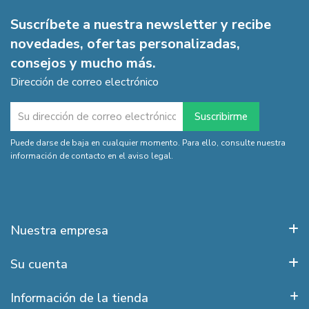
Suscríbete a nuestra newsletter y recibe
novedades, ofertas personalizadas,
consejos y mucho más.
Dirección de correo electrónico
Puede darse de baja en cualquier momento. Para ello, consulte nuestra
información de contacto en el aviso legal.
Nuestra empresa
Su cuenta
Información de la tienda