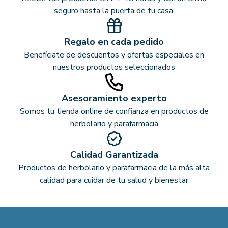
seguro hasta la puerta de tu casa.
Regalo en cada pedido
Benefíciate de descuentos y ofertas especiales en
nuestros productos seleccionados
Asesoramiento experto
Somos tu tienda online de confianza en productos de
herbolario y parafarmacia
Calidad Garantizada
Productos de herbolario y parafarmacia de la más alta
calidad para cuidar de tu salud y bienestar