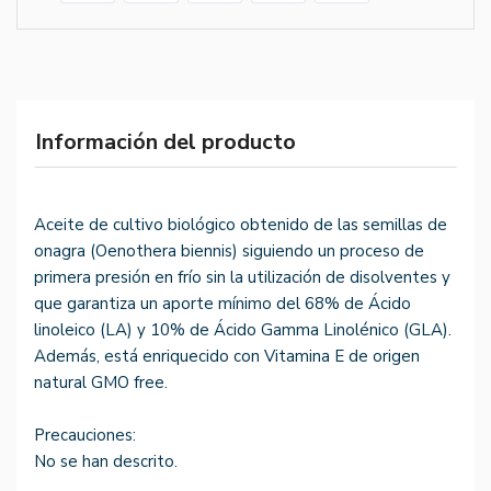
Información del producto
Aceite de cultivo biológico obtenido de las semillas de
onagra (Oenothera biennis) siguiendo un proceso de
primera presión en frío sin la utilización de disolventes y
que garantiza un aporte mínimo del 68% de Ácido
linoleico (LA) y 10% de Ácido Gamma Linolénico (GLA).
Además, está enriquecido con Vitamina E de origen
natural GMO free.
Precauciones:
No se han descrito.