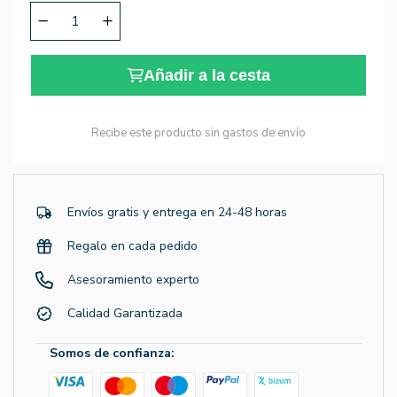
Añadir a la cesta
Recibe este producto sin gastos de envío
Envíos gratis y entrega en 24-48 horas
Regalo en cada pedido
Asesoramiento experto
Calidad Garantizada
Somos de confianza: