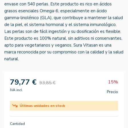
envase con 540 perlas. Este producto es rico en ácidos
grasos esenciales Omega-6, especialmente en ácido
gamma-linolénico (GLA), que contribuye a mantener la salud
de la piel, el sistema hormonal y el sistema inmunológico.
Las perlas son de fácil ingestión y su dosificación es flexible.
Este producto es 100% natural, sin aditivos ni conservantes,
apto para vegetarianos y veganos. Sura Vitasan es una
marca reconocida por su compromiso con la calidad y la salud
natural.
79,77 €
15%
93,85 €
IVA incl.
Precio
Últimas unidades en stock
Cantidad