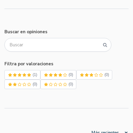
Buscar en opiniones
Filtra por valoraciones
(1)
(0)
(0)
(0)
(0)