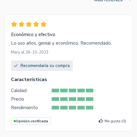
Económico y efectivo
Lo uso años, genial y económico. Recomendado.
Mary el 26-10-2023
Recomendaría su compra
Características
Calidad
Precio
Rendimiento
Opinión verificada
Me gusta (
0
)