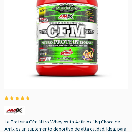
La Proteína Cfm Nitro Whey With Actinios 1kg Choco de
Amix es un suplemento deportivo de alta calidad, ideal para