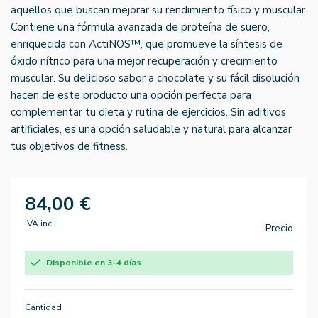
aquellos que buscan mejorar su rendimiento físico y muscular.
Contiene una fórmula avanzada de proteína de suero,
enriquecida con ActiNOS™, que promueve la síntesis de
óxido nítrico para una mejor recuperación y crecimiento
muscular. Su delicioso sabor a chocolate y su fácil disolución
hacen de este producto una opción perfecta para
complementar tu dieta y rutina de ejercicios. Sin aditivos
artificiales, es una opción saludable y natural para alcanzar
tus objetivos de fitness.
84,00 €
IVA incl.
Precio
Disponible en 3-4 días
Cantidad