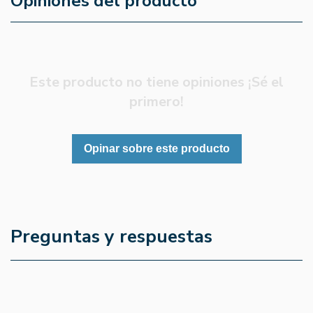
Opiniones del producto
Este producto no tiene opiniones ¡Sé el
primero!
Opinar sobre este producto
Preguntas y respuestas