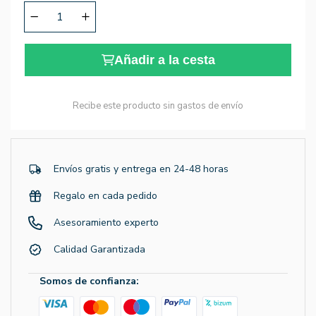
Añadir a la cesta
Recibe este producto sin gastos de envío
Envíos gratis y entrega en 24-48 horas
Regalo en cada pedido
Asesoramiento experto
Calidad Garantizada
Somos de confianza: