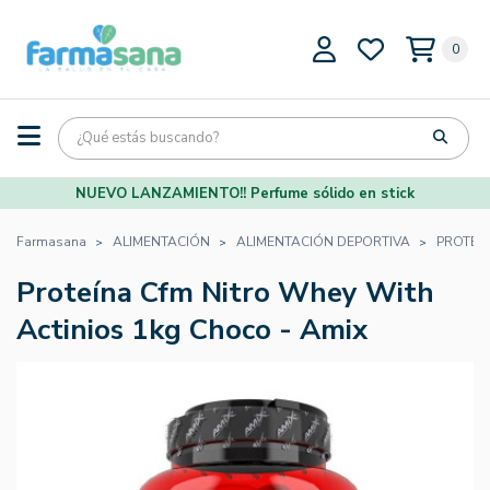
0
NUEVO LANZAMIENTO!! Perfume sólido en stick
Farmasana
ALIMENTACIÓN
ALIMENTACIÓN DEPORTIVA
PROTEÍ
Proteína Cfm Nitro Whey With
Actinios 1kg Choco - Amix