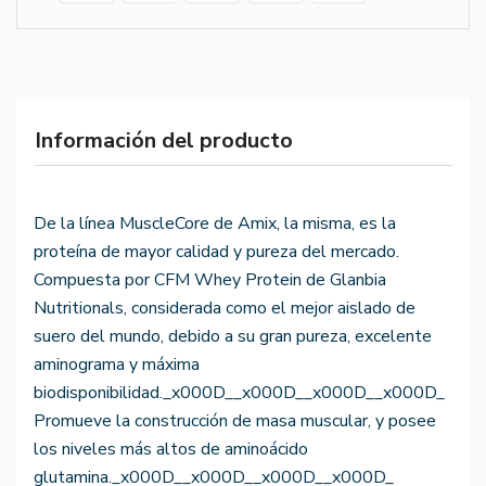
Información del producto
De la línea MuscleCore de Amix, la misma, es la
proteína de mayor calidad y pureza del mercado.
Compuesta por CFM Whey Protein de Glanbia
Nutritionals, considerada como el mejor aislado de
suero del mundo, debido a su gran pureza, excelente
aminograma y máxima
biodisponibilidad._x000D__x000D__x000D__x000D_
Promueve la construcción de masa muscular, y posee
los niveles más altos de aminoácido
glutamina._x000D__x000D__x000D__x000D_