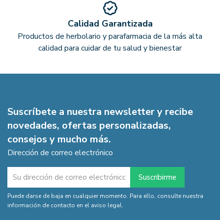
Calidad Garantizada
Productos de herbolario y parafarmacia de la más alta
calidad para cuidar de tu salud y bienestar
Suscríbete a nuestra newsletter y recibe
novedades, ofertas personalizadas,
consejos y mucho más.
Dirección de correo electrónico
Puede darse de baja en cualquier momento. Para ello, consulte nuestra
información de contacto en el aviso legal.