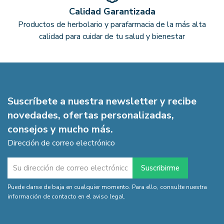
Calidad Garantizada
Productos de herbolario y parafarmacia de la más alta
calidad para cuidar de tu salud y bienestar
Suscríbete a nuestra newsletter y recibe
novedades, ofertas personalizadas,
consejos y mucho más.
Dirección de correo electrónico
Puede darse de baja en cualquier momento. Para ello, consulte nuestra
información de contacto en el aviso legal.