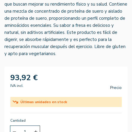
que buscan mejorar su rendimiento físico y su salud. Contiene
una mezcla de concentrado de proteína de suero y aislado
de proteína de suero, proporcionando un perfil completo de
aminoácidos esenciales. Su sabor a fresa es delicioso y
natural, sin aditivos artificiales. Este producto es fácil de
digerir, se absorbe rápidamente y es perfecto para la
recuperación muscular después del ejercicio. Libre de gluten
y apto para vegetarianos.
93,92 €
IVA incl.
Precio
Últimas unidades en stock
Cantidad