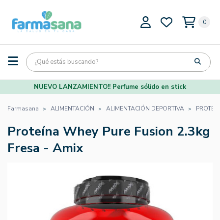
0
NUEVO LANZAMIENTO!! Perfume sólido en stick
Farmasana
ALIMENTACIÓN
ALIMENTACIÓN DEPORTIVA
PROTEÍ
Proteína Whey Pure Fusion 2.3kg
Fresa - Amix