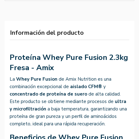
Información del producto
Proteína Whey Pure Fusion 2.3kg
Fresa - Amix
La
Whey Pure Fusion
de Amix Nutrition es una
combinación excepcional de
aislado CFM®
y
concentrado de proteína de suero
de alta calidad.
Este producto se obtiene mediante procesos de
ultra
y microfiltración
a baja temperatura, garantizando una
proteína de gran pureza y un perfil de aminoácidos
completo, ideal para una rápida recuperación.
Beneficios de Whey Pure Fusion