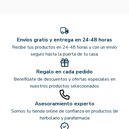
Envíos gratis y entrega en 24-48 horas
Recibe tus productos en 24-48 horas y con un envío
seguro hasta la puerta de tu casa.
Regalo en cada pedido
Benefíciate de descuentos y ofertas especiales en
nuestros productos seleccionados
Asesoramiento experto
Somos tu tienda online de confianza en productos de
herbolario y parafarmacia