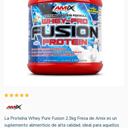
La Proteína Whey Pure Fusion 2.3kg Fresa de Amix es un
suplemento alimenticio de alta calidad, ideal para aquellos