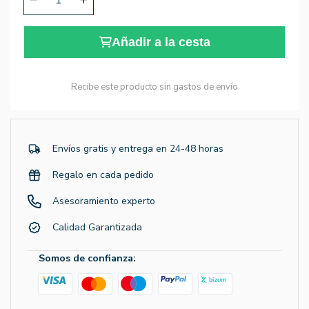
Añadir a la cesta
Recibe este producto sin gastos de envío
Envíos gratis y entrega en 24-48 horas
Regalo en cada pedido
Asesoramiento experto
Calidad Garantizada
Somos de confianza: