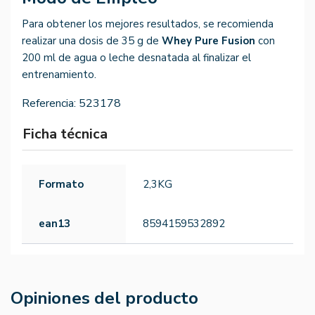
Para obtener los mejores resultados, se recomienda
realizar una dosis de 35 g de
Whey Pure Fusion
con
200 ml de agua o leche desnatada al finalizar el
entrenamiento.
Referencia:
523178
Ficha técnica
Formato
2,3KG
ean13
8594159532892
Opiniones del producto