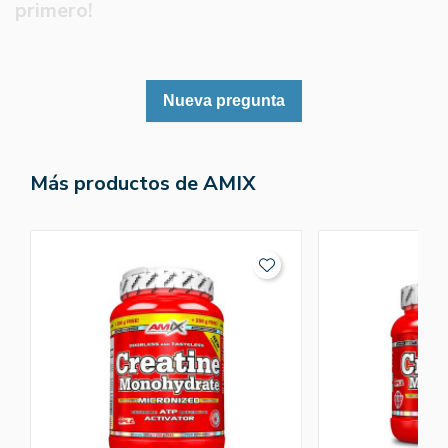
primero!
Nueva pregunta
Más productos de AMIX