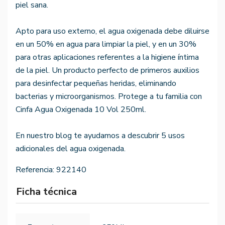
piel sana.
Apto para uso externo, el agua oxigenada debe diluirse
en un 50% en agua para limpiar la piel, y en un 30%
para otras aplicaciones referentes a la higiene íntima
de la piel. Un producto perfecto de primeros auxilios
para desinfectar pequeñas heridas, eliminando
bacterias y microorganismos. Protege a tu familia con
Cinfa Agua Oxigenada 10 Vol 250ml.
En nuestro blog te ayudamos a descubrir 5 usos
adicionales del agua oxigenada.
Referencia:
922140
Ficha técnica