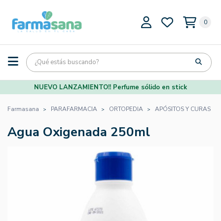
0
NUEVO LANZAMIENTO!! Perfume sólido en stick
Farmasana
PARAFARMACIA
ORTOPEDIA
APÓSITOS Y CURAS
Agua Oxigenada 250ml