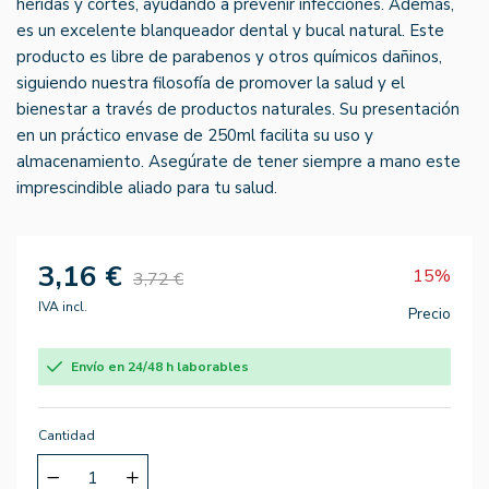
heridas y cortes, ayudando a prevenir infecciones. Además,
es un excelente blanqueador dental y bucal natural. Este
producto es libre de parabenos y otros químicos dañinos,
siguiendo nuestra filosofía de promover la salud y el
bienestar a través de productos naturales. Su presentación
en un práctico envase de 250ml facilita su uso y
almacenamiento. Asegúrate de tener siempre a mano este
imprescindible aliado para tu salud.
3,16 €
15%
3,72 €
IVA incl.
Precio
Envío en 24/48 h laborables
Cantidad