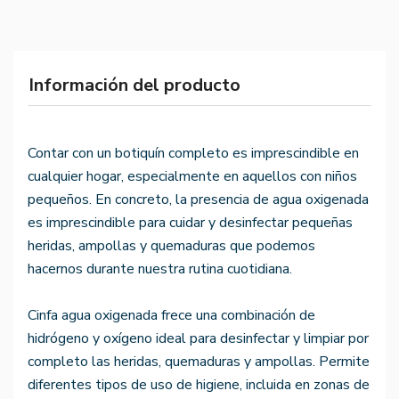
Información del producto
Contar con un botiquín completo es imprescindible en
cualquier hogar, especialmente en aquellos con niños
pequeños. En concreto, la presencia de agua oxigenada
es imprescindible para cuidar y desinfectar pequeñas
heridas, ampollas y quemaduras que podemos
hacernos durante nuestra rutina cuotidiana.
Cinfa agua oxigenada frece una combinación de
hidrógeno y oxígeno ideal para desinfectar y limpiar por
completo las heridas, quemaduras y ampollas. Permite
diferentes tipos de uso de higiene, incluida en zonas de