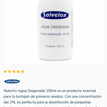
Nuestro Agua Oxigenada 250ml es un producto esencial
para tu botiquín de primeros auxilios. Con una concentración
del 3%, es perfecta para la desinfección de pequeñas