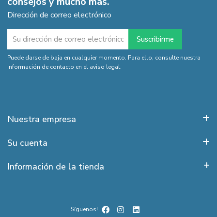
consejos y mucho más.
Dirección de correo electrónico
Puede darse de baja en cualquier momento. Para ello, consulte nuestra
información de contacto en el aviso legal.
Nuestra empresa
Su cuenta
Información de la tienda
¡Síguenos!