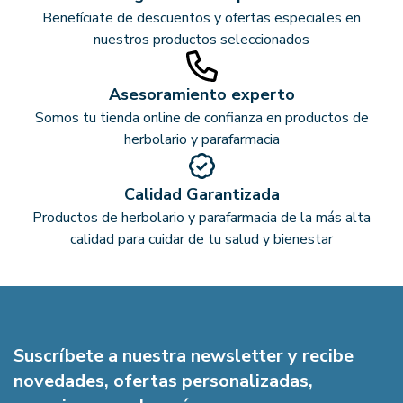
Benefíciate de descuentos y ofertas especiales en
nuestros productos seleccionados
Asesoramiento experto
Somos tu tienda online de confianza en productos de
herbolario y parafarmacia
Calidad Garantizada
Productos de herbolario y parafarmacia de la más alta
calidad para cuidar de tu salud y bienestar
Suscríbete a nuestra newsletter y recibe
novedades, ofertas personalizadas,