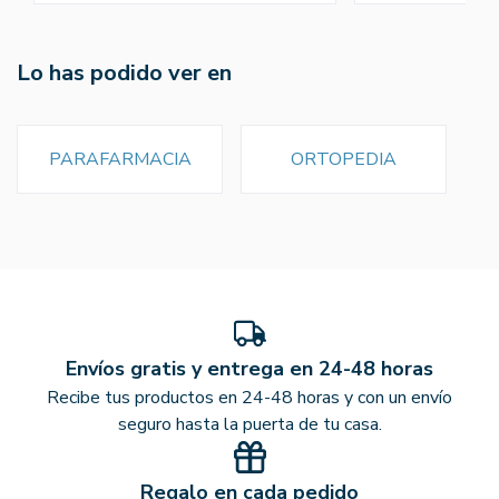
Lo has podido ver en
PARAFARMACIA
ORTOPEDIA
Envíos gratis y entrega en 24-48 horas
Recibe tus productos en 24-48 horas y con un envío
seguro hasta la puerta de tu casa.
Regalo en cada pedido