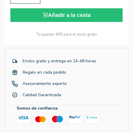
Añadir a la cesta
Te quedan
45€
para el envío gratis
Envíos gratis y entrega en 24-48 horas
Regalo en cada pedido
Asesoramiento experto
Calidad Garantizada
Somos de confianza: