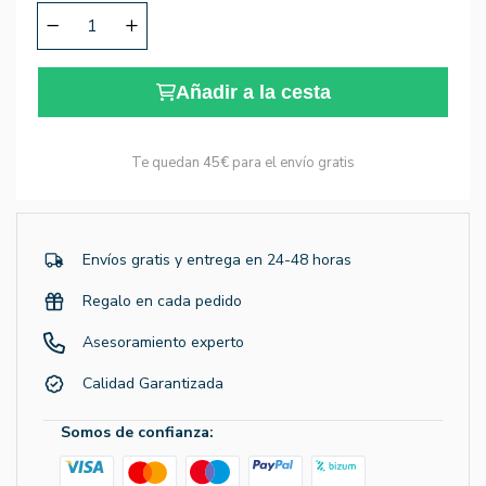
Añadir a la cesta
Te quedan
45€
para el envío gratis
Envíos gratis y entrega en 24-48 horas
Regalo en cada pedido
Asesoramiento experto
Calidad Garantizada
Somos de confianza: