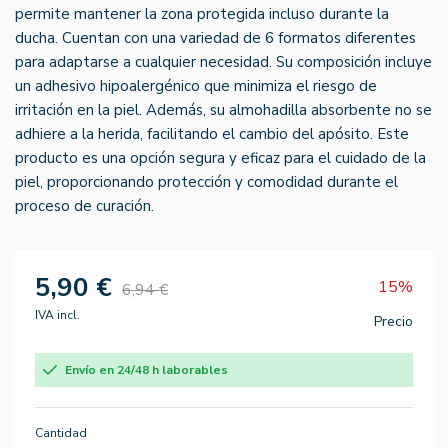
permite mantener la zona protegida incluso durante la
ducha. Cuentan con una variedad de 6 formatos diferentes
para adaptarse a cualquier necesidad. Su composición incluye
un adhesivo hipoalergénico que minimiza el riesgo de
irritación en la piel. Además, su almohadilla absorbente no se
adhiere a la herida, facilitando el cambio del apósito. Este
producto es una opción segura y eficaz para el cuidado de la
piel, proporcionando protección y comodidad durante el
proceso de curación.
5,90 €
15%
6,94 €
IVA incl.
Precio
Envío en 24/48 h laborables
Cantidad