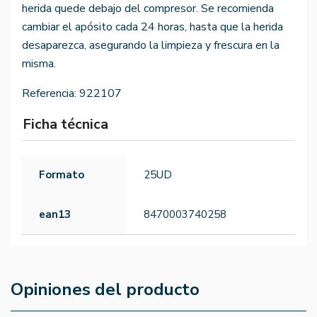
herida quede debajo del compresor. Se recomienda
cambiar el apósito cada 24 horas, hasta que la herida
desaparezca, asegurando la limpieza y frescura en la
misma.
Referencia:
922107
Ficha técnica
Formato
25UD
ean13
8470003740258
Opiniones del producto