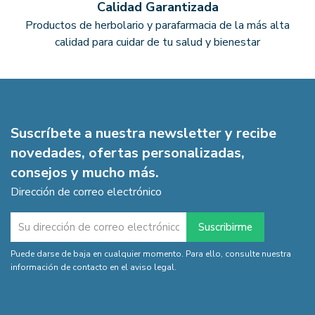
Calidad Garantizada
Productos de herbolario y parafarmacia de la más alta
calidad para cuidar de tu salud y bienestar
Suscríbete a nuestra newsletter y recibe
novedades, ofertas personalizadas,
consejos y mucho más.
Dirección de correo electrónico
Puede darse de baja en cualquier momento. Para ello, consulte nuestra
información de contacto en el aviso legal.