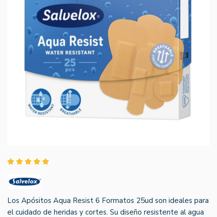
Los Apósitos Aqua Resist 6 Formatos 25ud son ideales para
el cuidado de heridas y cortes. Su diseño resistente al agua