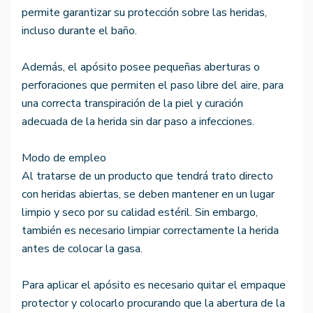
permite garantizar su protección sobre las heridas,
incluso durante el baño.
Además, el apósito posee pequeñas aberturas o
perforaciones que permiten el paso libre del aire, para
una correcta transpiración de la piel y curación
adecuada de la herida sin dar paso a infecciones.
Modo de empleo
Al tratarse de un producto que tendrá trato directo
con heridas abiertas, se deben mantener en un lugar
limpio y seco por su calidad estéril. Sin embargo,
también es necesario limpiar correctamente la herida
antes de colocar la gasa.
Para aplicar el apósito es necesario quitar el empaque
protector y colocarlo procurando que la abertura de la