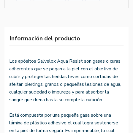
Información del producto
Los apósitos Salvelox Aqua Resist son gasas o curas
adherentes que se pegan a la piel con el objetivo de
cubrir y proteger las heridas leves como cortadas de
afeitar, piercings, granos o pequeñas lesiones de agua,
cualquier suciedad o impureza y para absorber la
sangre que drena hasta su completa curación.
Está compuesta por una pequeña gasa sobre una
lámina de plástico adhesivo el cual logra sostenerse
en la piel de forma segura. Es impermeable, lo cual