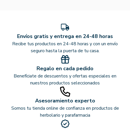
Envíos gratis y entrega en 24-48 horas
Recibe tus productos en 24-48 horas y con un envío
seguro hasta la puerta de tu casa.
Regalo en cada pedido
Benefíciate de descuentos y ofertas especiales en
nuestros productos seleccionados
Asesoramiento experto
Somos tu tienda online de confianza en productos de
herbolario y parafarmacia