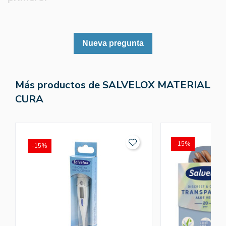
Nueva pregunta
Más productos de SALVELOX MATERIAL
CURA
-15%
-15%