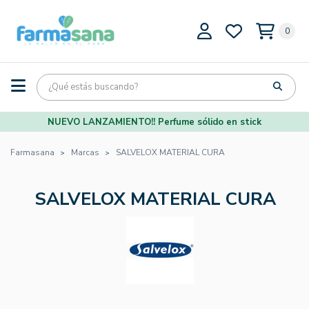
0
NUEVO LANZAMIENTO!! Perfume sólido en stick
Farmasana
Marcas
SALVELOX MATERIAL CURA
SALVELOX MATERIAL CURA