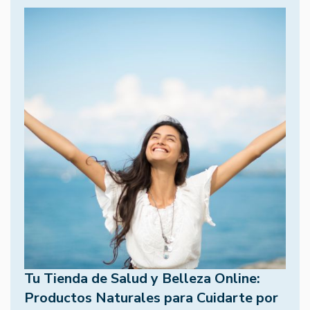
Tu Tienda de Salud y Belleza Online:
Productos Naturales para Cuidarte por