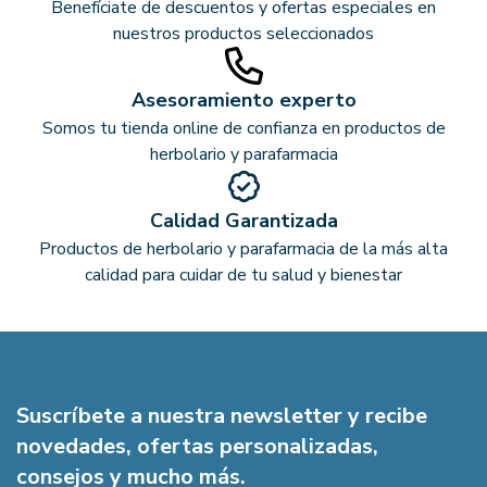
Benefíciate de descuentos y ofertas especiales en
nuestros productos seleccionados
Asesoramiento experto
Somos tu tienda online de confianza en productos de
herbolario y parafarmacia
Calidad Garantizada
Productos de herbolario y parafarmacia de la más alta
calidad para cuidar de tu salud y bienestar
Suscríbete a nuestra newsletter y recibe
novedades, ofertas personalizadas,
consejos y mucho más.