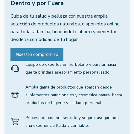
Dentro y por Fuera
Cuida de tu salud y belleza con nuestra amplia
selección de productos naturales, disponibles online
para toda la familia, brindándote ahorro y bienestar
desde la comodidad de tu hogar.
Nuestro compromiso
Equipo de expertos en herbolario y parafarmacia
que te brindará asesoramiento personalizado.
Amplia gama de productos que abarcan desde
suplementos nutricionales y cosmética natural hasta
productos de higiene y cuidado personal.
Proceso de compra sencillo y seguro, asegurando
una experiencia fluida y confiable.