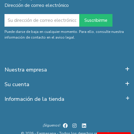
Dirección de correo electrónico
Puede darse de baja en cualquier momento. Para ello, consulte nuestra
información de contacto en el aviso legal.
Nuestra empresa
Su cuenta
Información de la tienda
¡Síguenos!
© 2026 - Farmasana - Todos los derechos reservados