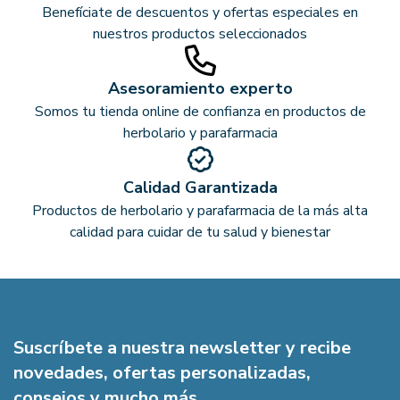
Benefíciate de descuentos y ofertas especiales en
nuestros productos seleccionados
Asesoramiento experto
Somos tu tienda online de confianza en productos de
herbolario y parafarmacia
Calidad Garantizada
Productos de herbolario y parafarmacia de la más alta
calidad para cuidar de tu salud y bienestar
Suscríbete a nuestra newsletter y recibe
novedades, ofertas personalizadas,
consejos y mucho más.