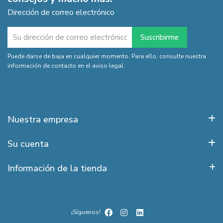
Dirección de correo electrónico
Puede darse de baja en cualquier momento. Para ello, consulte nuestra
información de contacto en el aviso legal.
Nuestra empresa
Su cuenta
Información de la tienda
¡Síguenos!