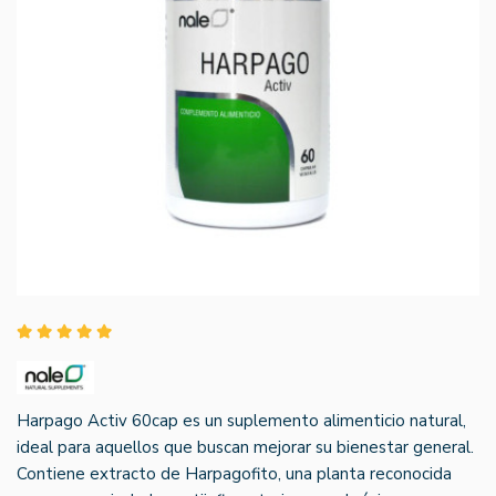
Harpago Activ 60cap es un suplemento alimenticio natural,
ideal para aquellos que buscan mejorar su bienestar general.
Contiene extracto de Harpagofito, una planta reconocida