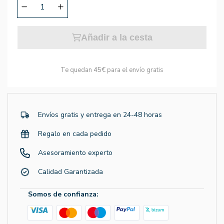
Añadir a la cesta
Te quedan
45€
para el envío gratis
Envíos gratis y entrega en 24-48 horas
Regalo en cada pedido
Asesoramiento experto
Calidad Garantizada
Somos de confianza: