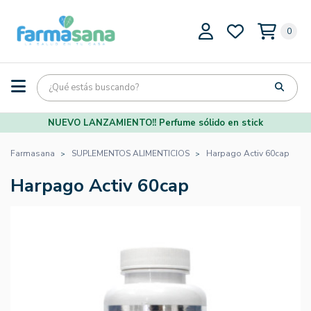
0
NUEVO LANZAMIENTO!! Perfume sólido en stick
Farmasana
SUPLEMENTOS ALIMENTICIOS
Harpago Activ 60cap
Harpago Activ 60cap