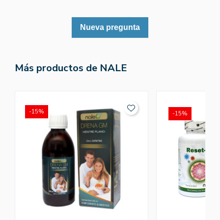
Nueva pregunta
Más productos de NALE
-15%
-15%