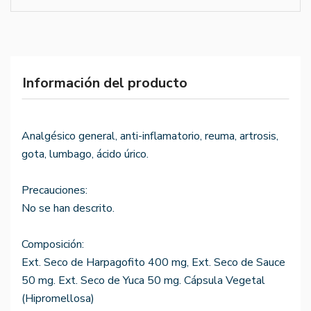
Información del producto
Analgésico general, anti-inflamatorio, reuma, artrosis,
gota, lumbago, ácido úrico.
Precauciones:
No se han descrito.
Composición:
Ext. Seco de Harpagofito 400 mg, Ext. Seco de Sauce
50 mg. Ext. Seco de Yuca 50 mg. Cápsula Vegetal
(Hipromellosa)