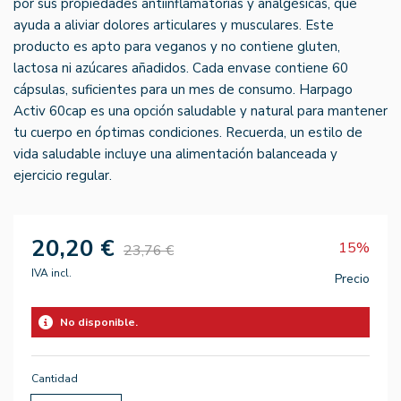
por sus propiedades antiinflamatorias y analgésicas, que
ayuda a aliviar dolores articulares y musculares. Este
producto es apto para veganos y no contiene gluten,
lactosa ni azúcares añadidos. Cada envase contiene 60
cápsulas, suficientes para un mes de consumo. Harpago
Activ 60cap es una opción saludable y natural para mantener
tu cuerpo en óptimas condiciones. Recuerda, un estilo de
vida saludable incluye una alimentación balanceada y
ejercicio regular.
20,20 €
15%
23,76 €
IVA incl.
Precio
No disponible.
Cantidad