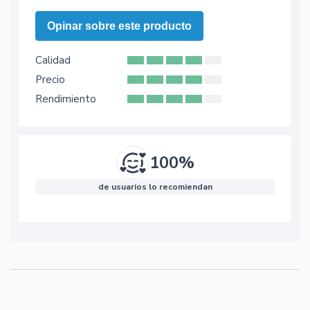
Opinar sobre este producto
Calidad
Precio
Rendimiento
100%
de usuarios lo recomiendan