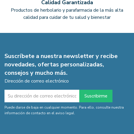
Calidad Garantizada
Productos de herbolario y parafarmacia de la más alta
calidad para cuidar de tu salud y bienestar
Suscríbete a nuestra newsletter y recibe
novedades, ofertas personalizadas,
consejos y mucho más.
Dirección de correo electrónico
Puede darse de baja en cualquier momento. Para ello, consulte nuestra
información de contacto en el aviso legal.