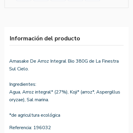
Información del producto
Amasake De Arroz Integral Bio 380G de La Finestra
Sul Cielo.
Ingredientes:
Agua, Arroz integral* (27%), Koji* (arroz*, Aspergillus
oryzae), Sal marina.
*de agricultura ecológica
Referencia:
196032