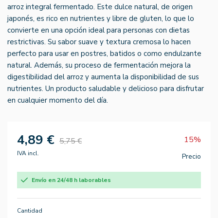
arroz integral fermentado. Este dulce natural, de origen
japonés, es rico en nutrientes y libre de gluten, lo que lo
convierte en una opción ideal para personas con dietas
restrictivas. Su sabor suave y textura cremosa lo hacen
perfecto para usar en postres, batidos o como endulzante
natural. Además, su proceso de fermentación mejora la
digestibilidad del arroz y aumenta la disponibilidad de sus
nutrientes. Un producto saludable y delicioso para disfrutar
en cualquier momento del día.
4,89 €
15%
5,75 €
IVA incl.
Precio
Envío en 24/48 h laborables
Cantidad