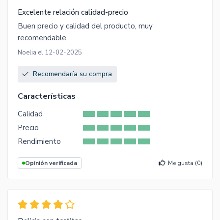
Excelente relación calidad-precio
Buen precio y calidad del producto, muy
recomendable.
Noelia el 12-02-2025
Recomendaría su compra
Características
Calidad
Precio
Rendimiento
Opinión verificada
Me gusta (
0
)