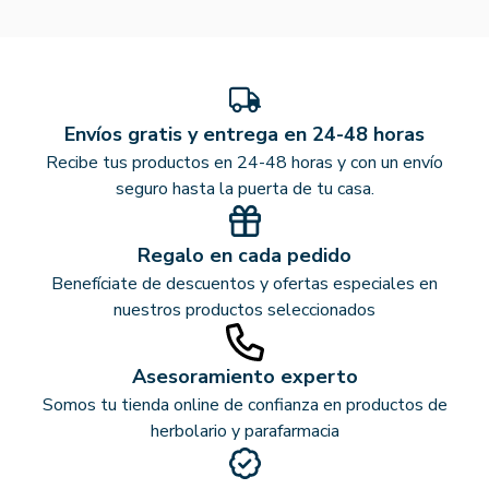
Envíos gratis y entrega en 24-48 horas
Recibe tus productos en 24-48 horas y con un envío
seguro hasta la puerta de tu casa.
Regalo en cada pedido
Benefíciate de descuentos y ofertas especiales en
nuestros productos seleccionados
Asesoramiento experto
Somos tu tienda online de confianza en productos de
herbolario y parafarmacia