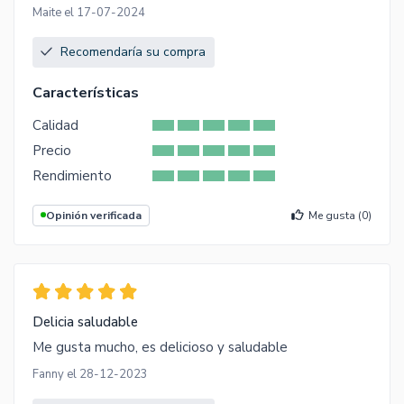
Maite el 17-07-2024
Recomendaría su compra
Características
Calidad
Precio
Rendimiento
Opinión verificada
Me gusta (
0
)
Delicia saludable
Me gusta mucho, es delicioso y saludable
Fanny el 28-12-2023