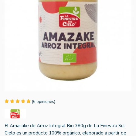
(6 opiniones)
El Amasake de Arroz Integral Bio 380g de La Finestra Sul
Cielo es un producto 100% orgánico, elaborado a partir de