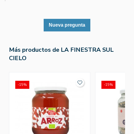
Nueva pregunta
Más productos de LA FINESTRA SUL
CIELO
-15%
-15%