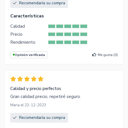
Recomendaría su compra
Características
Calidad
Precio
Rendimiento
Opinión verificada
Me gusta (
0
)
Calidad y precio perfectos
Gran calidad precio, repetiré seguro.
Maria el 23-12-2023
Recomendaría su compra