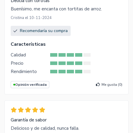
Delicia con tortitas
Buenísimo, me encanta con tortitas de arroz.
Cristina el 10-11-2024
Recomendaría su compra
Características
Calidad
Precio
Rendimiento
Opinión verificada
Me gusta (
0
)
Garantía de sabor
Delicioso y de calidad, nunca falla.