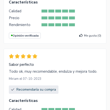
Características
Calidad
Precio
Rendimiento
Opinión verificada
Me gusta (
0
)
Sabor perfecto
Todo ok, muy recomendable, endulza y mejora todo.
Miriam el 07-10-2023
Recomendaría su compra
Características
Calidad