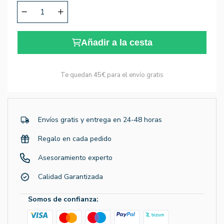
Añadir a la cesta
Te quedan
45€
para el envío gratis
Envíos gratis y entrega en 24-48 horas
Regalo en cada pedido
Asesoramiento experto
Calidad Garantizada
Somos de confianza: