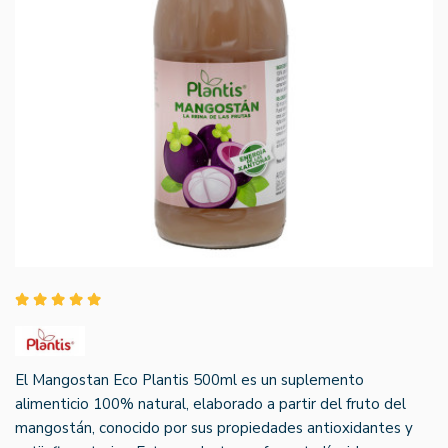
El Mangostan Eco Plantis 500ml es un suplemento
alimenticio 100% natural, elaborado a partir del fruto del
mangostán, conocido por sus propiedades antioxidantes y