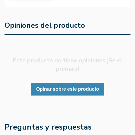
Opiniones del producto
Este producto no tiene opiniones ¡Sé el
primero!
Opinar sobre este producto
Preguntas y respuestas