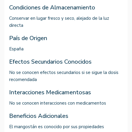
Condiciones de Almacenamiento
Conservar en lugar fresco y seco, alejado de la luz
directa
País de Origen
España
Efectos Secundarios Conocidos
No se conocen efectos secundarios si se sigue la dosis
recomendada
Interacciones Medicamentosas
No se conocen interacciones con medicamentos
Beneficios Adicionales
El mangostán es conocido por sus propiedades