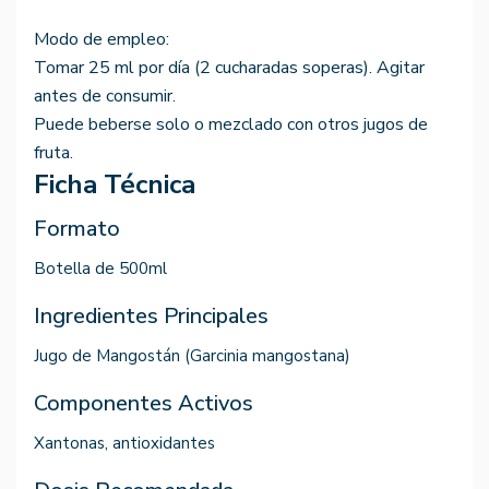
Modo de empleo:
Tomar 25 ml por día (2 cucharadas soperas). Agitar
antes de consumir.
Puede beberse solo o mezclado con otros jugos de
fruta.
Ficha Técnica
Formato
Botella de 500ml
Ingredientes Principales
Jugo de Mangostán (Garcinia mangostana)
Componentes Activos
Xantonas, antioxidantes