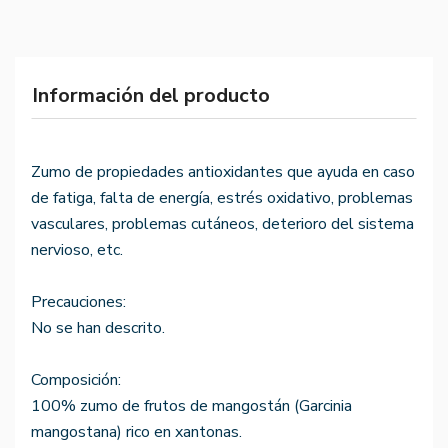
Información del producto
Zumo de propiedades antioxidantes que ayuda en caso
de fatiga, falta de energía, estrés oxidativo, problemas
vasculares, problemas cutáneos, deterioro del sistema
nervioso, etc.
Precauciones:
No se han descrito.
Composición:
100% zumo de frutos de mangostán (Garcinia
mangostana) rico en xantonas.