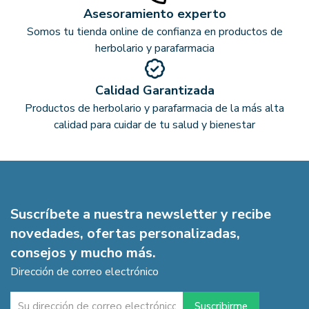
Asesoramiento experto
Somos tu tienda online de confianza en productos de
herbolario y parafarmacia
Calidad Garantizada
Productos de herbolario y parafarmacia de la más alta
calidad para cuidar de tu salud y bienestar
Suscríbete a nuestra newsletter y recibe
novedades, ofertas personalizadas,
consejos y mucho más.
Dirección de correo electrónico