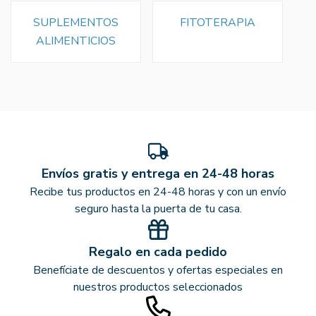
SUPLEMENTOS
FITOTERAPIA
ALIMENTICIOS
Envíos gratis y entrega en 24-48 horas
Recibe tus productos en 24-48 horas y con un envío
seguro hasta la puerta de tu casa.
Regalo en cada pedido
Benefíciate de descuentos y ofertas especiales en
nuestros productos seleccionados