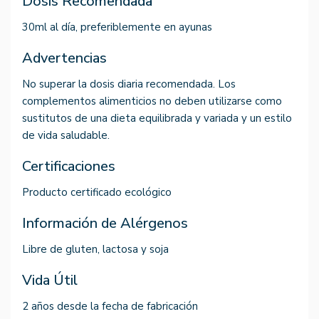
Dosis Recomendada
30ml al día, preferiblemente en ayunas
Advertencias
No superar la dosis diaria recomendada. Los
complementos alimenticios no deben utilizarse como
sustitutos de una dieta equilibrada y variada y un estilo
de vida saludable.
Certificaciones
Producto certificado ecológico
Información de Alérgenos
Libre de gluten, lactosa y soja
Vida Útil
2 años desde la fecha de fabricación