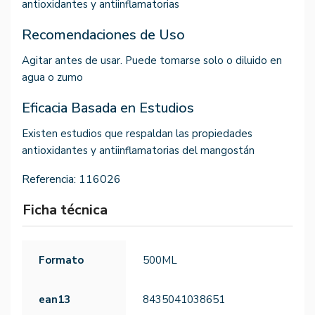
antioxidantes y antiinflamatorias
Recomendaciones de Uso
Agitar antes de usar. Puede tomarse solo o diluido en
agua o zumo
Eficacia Basada en Estudios
Existen estudios que respaldan las propiedades
antioxidantes y antiinflamatorias del mangostán
Referencia:
116026
Ficha técnica
Formato
500ML
ean13
8435041038651