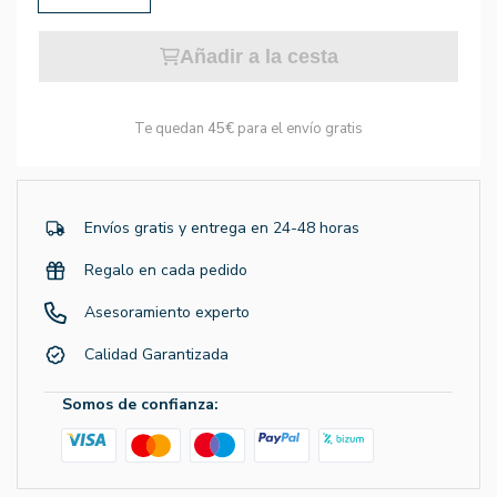
Añadir a la cesta
Te quedan
45€
para el envío gratis
Envíos gratis y entrega en 24-48 horas
Regalo en cada pedido
Asesoramiento experto
Calidad Garantizada
Somos de confianza: