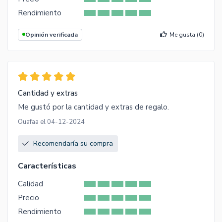
Rendimiento
Opinión verificada
Me gusta (
0
)
Cantidad y extras
Me gustó por la cantidad y extras de regalo.
Ouafaa el 04-12-2024
Recomendaría su compra
Características
Calidad
Precio
Rendimiento