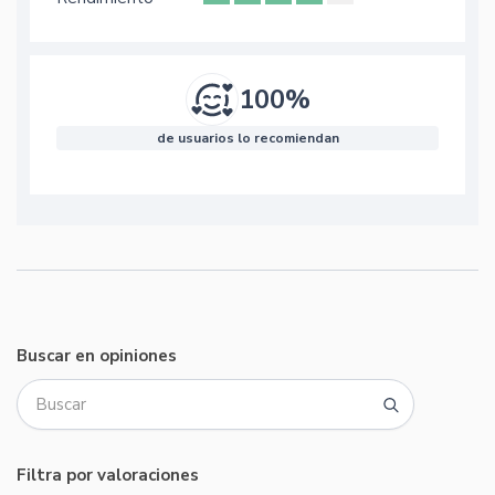
100%
de usuarios lo recomiendan
Buscar en opiniones
Filtra por valoraciones