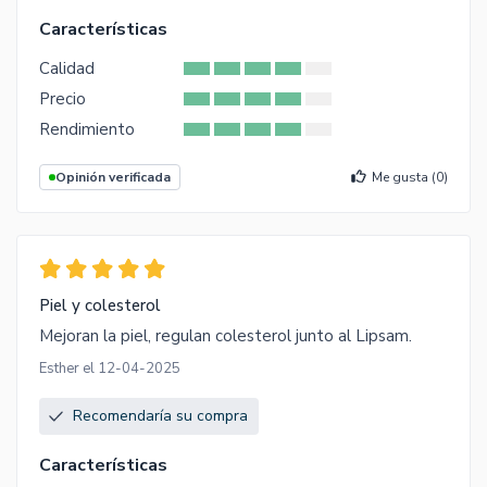
Características
Calidad
Precio
Rendimiento
Opinión verificada
Me gusta (
0
)
Piel y colesterol
Mejoran la piel, regulan colesterol junto al Lipsam.
Esther el 12-04-2025
Recomendaría su compra
Características