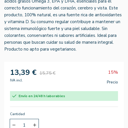
ácidos grasos Omega 3, EPA y DHA, esenciales para el
correcto funcionamiento del corazón, cerebro y vista. Este
producto, 100% natural, es una fuente rica de antioxidantes
y vitamina D. Su consumo regular contribuye a mantener un
sistema inmunológico fuerte y una piel saludable. Sin
colorantes, conservantes ni sabores artificiales. Ideal para
personas que buscan cuidar su salud de manera integral.
Producto no apto para vegetarianos.
13,39 €
15%
15,75 €
IVA incl.
Precio
Envío en 24/48 h laborables
Cantidad