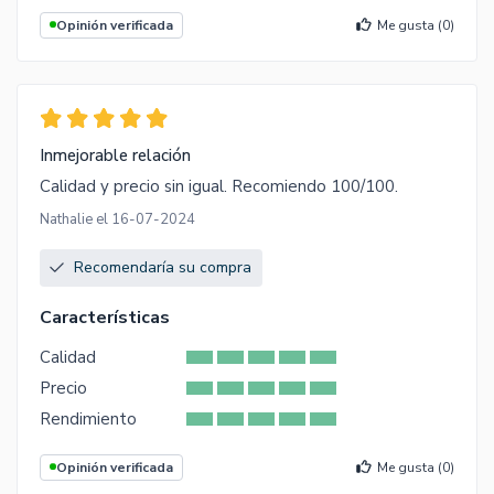
Opinión verificada
Me gusta (
0
)
Inmejorable relación
Calidad y precio sin igual. Recomiendo 100/100.
Nathalie el 16-07-2024
Recomendaría su compra
Características
Calidad
Precio
Rendimiento
Opinión verificada
Me gusta (
0
)