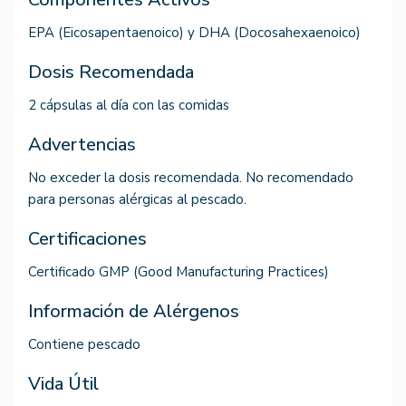
EPA (Eicosapentaenoico) y DHA (Docosahexaenoico)
Dosis Recomendada
2 cápsulas al día con las comidas
Advertencias
No exceder la dosis recomendada. No recomendado
para personas alérgicas al pescado.
Certificaciones
Certificado GMP (Good Manufacturing Practices)
Información de Alérgenos
Contiene pescado
Vida Útil