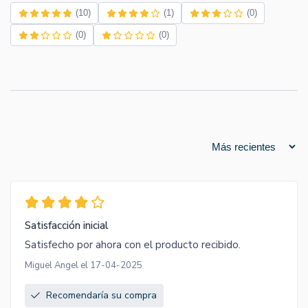
(10)
(1)
(0)
(0)
(0)
Satisfacción inicial
Satisfecho por ahora con el producto recibido.
Miguel Angel el 17-04-2025
Recomendaría su compra