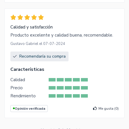
Calidad y satisfacción
Producto excelente y calidad buena, recomendable.
Gustavo Gabriel el 07-07-2024
Recomendaría su compra
Características
Calidad
Precio
Rendimiento
Opinión verificada
Me gusta (
0
)