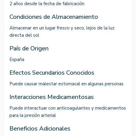
2 años desde la fecha de fabricación
Condiciones de Almacenamiento
Almacenar en un lugar fresco y seco, lejos de la luz
directa del sol
País de Origen
España
Efectos Secundarios Conocidos
Puede causar malestar estomacal en algunas personas
Interacciones Medicamentosas
Puede interactuar con anticoagulantes y medicamentos
para la presión arterial
Beneficios Adicionales