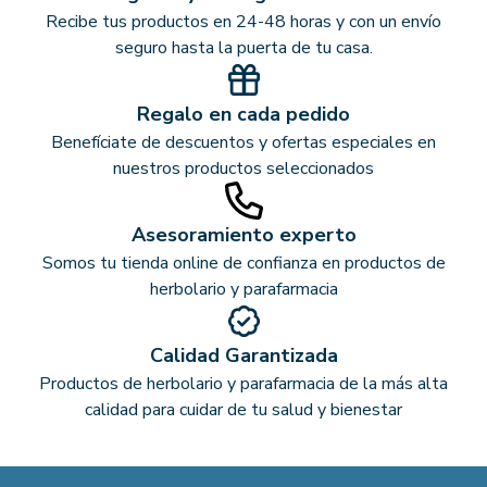
Recibe tus productos en 24-48 horas y con un envío
seguro hasta la puerta de tu casa.
Regalo en cada pedido
Benefíciate de descuentos y ofertas especiales en
nuestros productos seleccionados
Asesoramiento experto
Somos tu tienda online de confianza en productos de
herbolario y parafarmacia
Calidad Garantizada
Productos de herbolario y parafarmacia de la más alta
calidad para cuidar de tu salud y bienestar