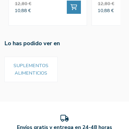
12,80 €
12,80 €
10,88 €
10,88 €
Lo has podido ver en
SUPLEMENTOS
ALIMENTICIOS
Envíos gratis y entrega en 24-48 horas