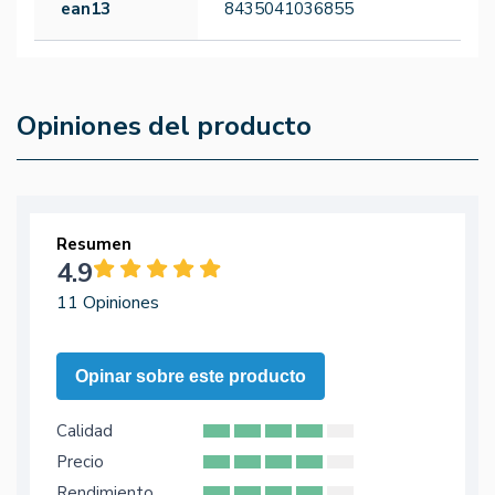
ean13
8435041036855
Opiniones del producto
Resumen
4.9
11 Opiniones
Opinar sobre este producto
Calidad
Precio
Rendimiento