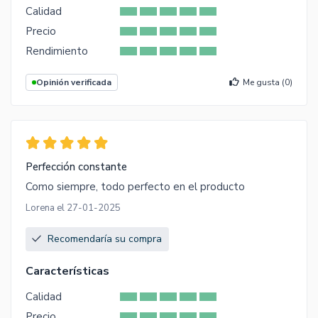
Calidad
Precio
Rendimiento
Opinión verificada
Me gusta (
0
)
Perfección constante
Como siempre, todo perfecto en el producto
Lorena el 27-01-2025
Recomendaría su compra
Características
Calidad
Precio