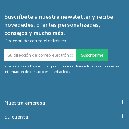
Suscríbete a nuestra newsletter y recibe
novedades, ofertas personalizadas,
consejos y mucho más.
Dirección de correo electrónico
Puede darse de baja en cualquier momento. Para ello, consulte nuestra
información de contacto en el aviso legal.
Nuestra empresa
Su cuenta