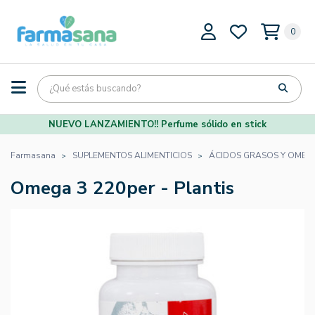
0
NUEVO LANZAMIENTO!! Perfume sólido en stick
Farmasana
SUPLEMENTOS ALIMENTICIOS
ÁCIDOS GRASOS Y OMEG
Omega 3 220per - Plantis