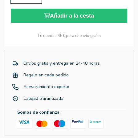
Añadir a la cesta
Te quedan
45€
para el envío gratis
Envíos gratis y entrega en 24-48 horas
Regalo en cada pedido
Asesoramiento experto
Calidad Garantizada
Somos de confianza: