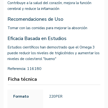
Contribuye a la salud del corazón, mejora la función
cerebral y reduce la inflamación
Recomendaciones de Uso
Tomar con las comidas para mejorar la absorción
Eficacia Basada en Estudios
Estudios científicos han demostrado que el Omega 3
puede reducir los niveles de triglicéridos y aumentar los
niveles de colesterol "bueno"
Referencia:
116180
Ficha técnica
Formato
220PER