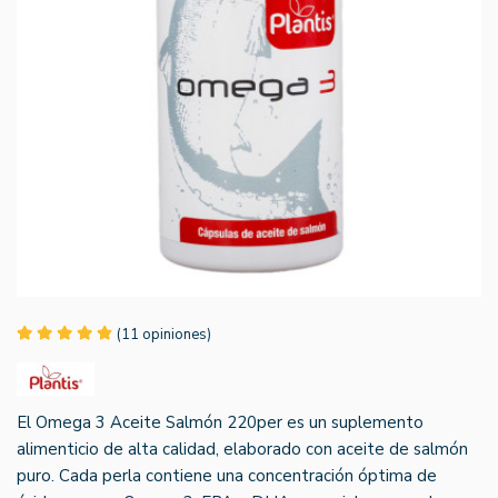
(11 opiniones)
El Omega 3 Aceite Salmón 220per es un suplemento
alimenticio de alta calidad, elaborado con aceite de salmón
puro. Cada perla contiene una concentración óptima de