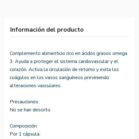
Información del producto
Complemento alimenticio rico en ácidos grasos omega
3. Ayuda a proteger el sistema cardiovascular y el
corazón. Activa la circulación de retorno y evita los
coágulos en los vasos sanguíneos previniendo
alteraciones vasculares.
Precauciones:
No se han descrito.
Composición:
Por 1 cápsula: