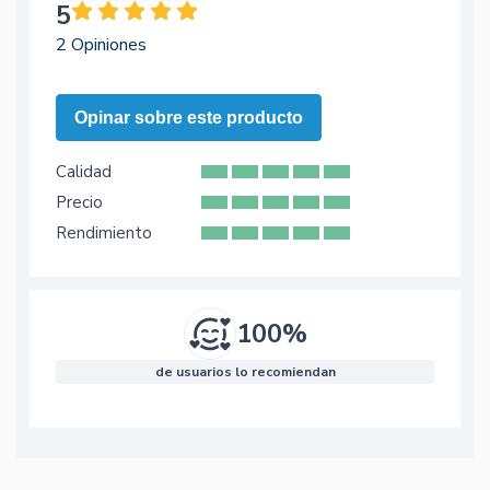
5
2 Opiniones
Opinar sobre este producto
Calidad
Precio
Rendimiento
100%
de usuarios lo recomiendan