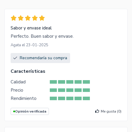
Sabor y envase ideal
Perfecto. Buen sabor y envase.
Agata el 23-01-2025
Recomendaría su compra
Características
Calidad
Precio
Rendimiento
Opinión verificada
Me gusta (
0
)