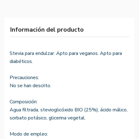
Información del producto
Stevia para endulzar. Apto para veganos. Apto para
diabéticos.
Precauciones:
No se han descrito.
Composición:
Agua filtrada, stevioglicóxido BIO (25%), ácido málico,
sorbato potásico, glicerina vegetal.
Modo de empleo: