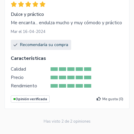
Dulce y práctico
Me encanta... endulza mucho y muy cómodo y práctico
Mar el 16-04-2024
Recomendaría su compra
Características
Calidad
Precio
Rendimiento
Opinión verificada
Me gusta (
0
)
Has visto
2
de
2
opiniones