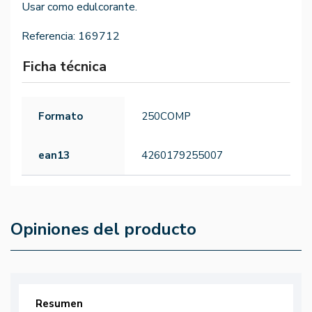
Usar como edulcorante.
Referencia:
169712
Ficha técnica
Formato
250COMP
ean13
4260179255007
Opiniones del producto
Resumen