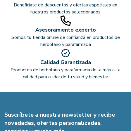
Benefíciate de descuentos y ofertas especiales en
nuestros productos seleccionados
Asesoramiento experto
Somos tu tienda online de confianza en productos de
herbolario y parafarmacia
Calidad Garantizada
Productos de herbolario y parafarmacia de la más alta
calidad para cuidar de tu salud y bienestar
Suscríbete a nuestra newsletter y recibe
novedades, ofertas personalizadas,