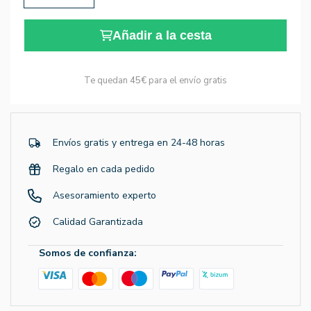
Añadir a la cesta
Te quedan
45€
para el envío gratis
Envíos gratis y entrega en 24-48 horas
Regalo en cada pedido
Asesoramiento experto
Calidad Garantizada
Somos de confianza: