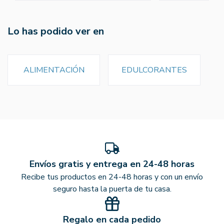
Lo has podido ver en
ALIMENTACIÓN
EDULCORANTES
Envíos gratis y entrega en 24-48 horas
Recibe tus productos en 24-48 horas y con un envío
seguro hasta la puerta de tu casa.
Regalo en cada pedido