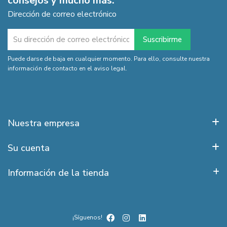
consejos y mucho más.
Dirección de correo electrónico
Puede darse de baja en cualquier momento. Para ello, consulte nuestra
información de contacto en el aviso legal.
Nuestra empresa
Su cuenta
Información de la tienda
¡Síguenos!