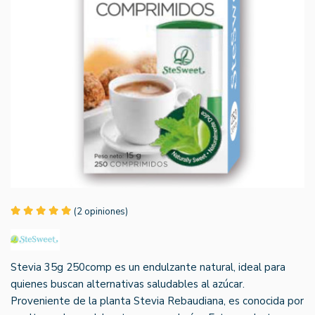
(2 opiniones)
Stevia 35g 250comp es un endulzante natural, ideal para
quienes buscan alternativas saludables al azúcar.
Proveniente de la planta Stevia Rebaudiana, es conocida por