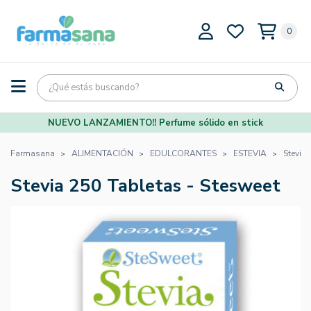
0
NUEVO LANZAMIENTO!! Perfume sólido en stick
Farmasana
ALIMENTACIÓN
EDULCORANTES
ESTEVIA
Stevia 
Stevia 250 Tabletas - Stesweet