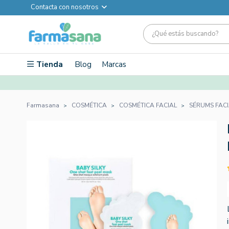
Contacta con nosotros
Tienda
Blog
Marcas
Farmasana
COSMÉTICA
COSMÉTICA FACIAL
SÉRUMS FACI