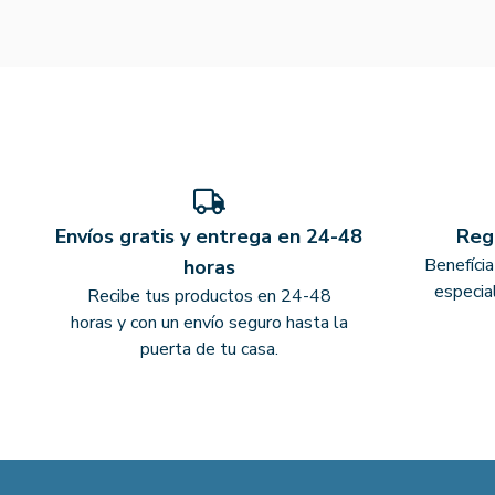
Envíos gratis y entrega en 24-48
Reg
Benefíci
horas
especia
Recibe tus productos en 24-48
horas y con un envío seguro hasta la
puerta de tu casa.