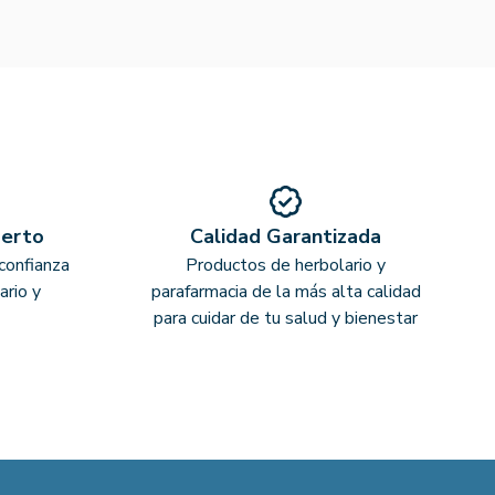
perto
Calidad Garantizada
confianza
Productos de herbolario y
ario y
parafarmacia de la más alta calidad
para cuidar de tu salud y bienestar