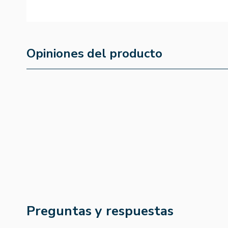
Opiniones del producto
Preguntas y respuestas