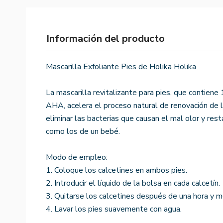
Información del producto
Mascarilla Exfoliante Pies de Holika Holika
La mascarilla revitalizante para pies, que contiene
AHA, acelera el proceso natural de renovación de la 
eliminar las bacterias que causan el mal olor y res
como los de un bebé.
Modo de empleo:
1. Coloque los calcetines en ambos pies.
2. Introducir el líquido de la bolsa en cada calcetín.
3. Quitarse los calcetines después de una hora y m
4. Lavar los pies suavemente con agua.