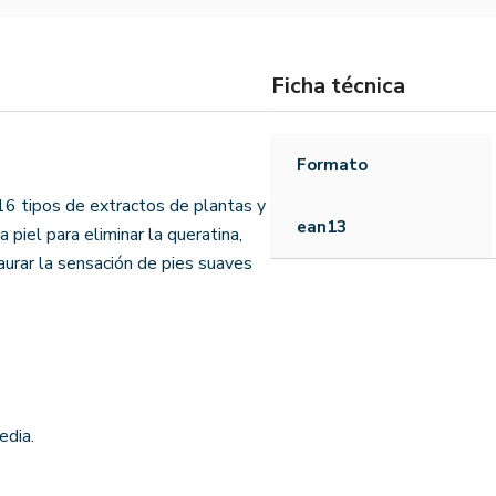
Ficha técnica
Formato
 16 tipos de extractos de plantas y
ean13
piel para eliminar la queratina,
taurar la sensación de pies suaves
edia.