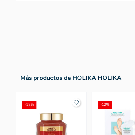
Más productos de HOLIKA HOLIKA
-12%
-12%