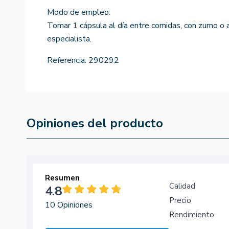
Modo de empleo:
Tomar 1 cápsula al día entre comidas, con zumo o a
especialista.
Referencia:
290292
Opiniones del producto
Resumen
Calidad
4.8
Precio
10 Opiniones
Rendimiento