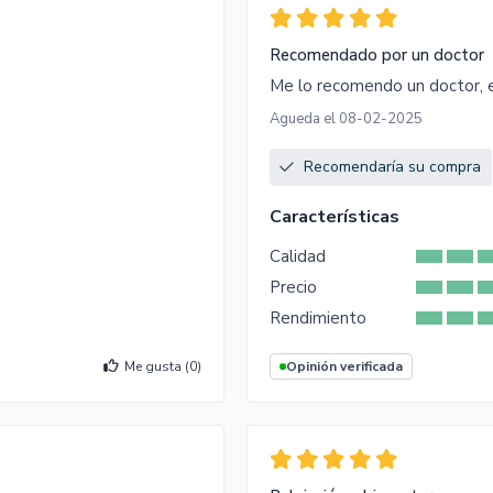
Recomendado por un doctor
Me lo recomendo un doctor, 
Agueda el 08-02-2025
Recomendaría su compra
Características
Calidad
Precio
Rendimiento
Me gusta (
0
)
Opinión verificada