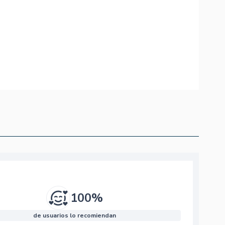
100%
de usuarios lo recomiendan