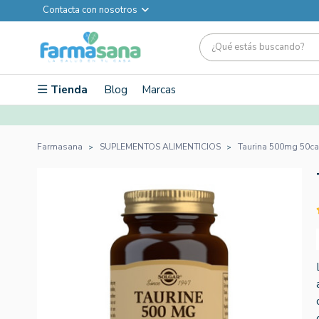
Contacta con nosotros
Tienda
Blog
Marcas
Farmasana
SUPLEMENTOS ALIMENTICIOS
Taurina 500mg 50ca