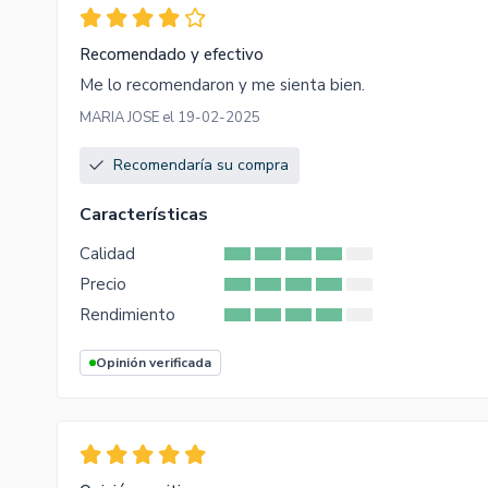
Recomendado y efectivo
Me lo recomendaron y me sienta bien.
MARIA JOSE el 19-02-2025
Recomendaría su compra
Características
Calidad
Precio
Rendimiento
Opinión verificada