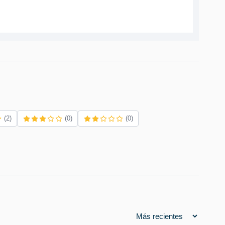
(2)
(0)
(0)