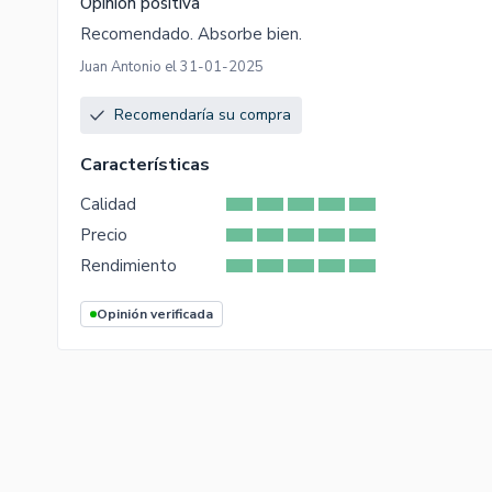
Opinión positiva
Recomendado. Absorbe bien.
Juan Antonio el 31-01-2025
Recomendaría su compra
Características
Calidad
Precio
Rendimiento
Opinión verificada