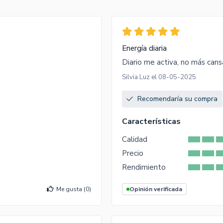
Energía diaria
Diario me activa, no más cans
Silvia Luz el 08-05-2025
Recomendaría su compra
Características
Calidad
Precio
Rendimiento
Me gusta (
0
)
Opinión verificada