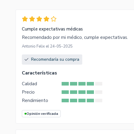
Cumple expectativas médicas
Recomendado por mi médico, cumple expectativas.
Antonio Felix el 24-05-2025
Recomendaría su compra
Características
Calidad
Precio
Rendimiento
Opinión verificada