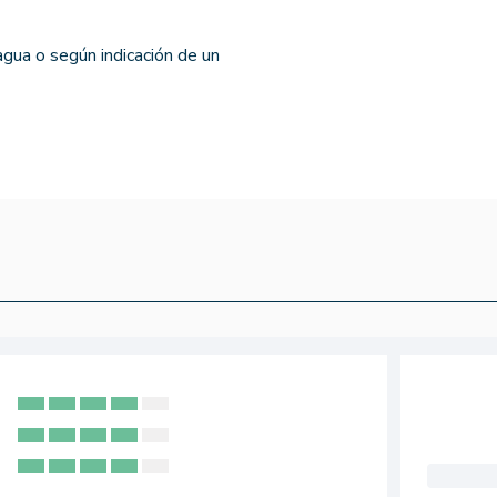
gua o según indicación de un