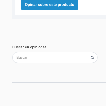
Opinar sobre este producto
Buscar en opiniones