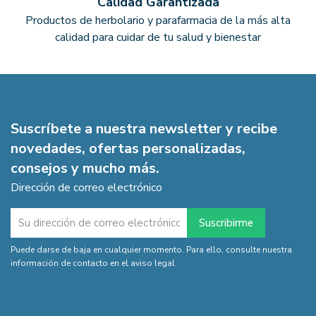
Calidad Garantizada
Productos de herbolario y parafarmacia de la más alta
calidad para cuidar de tu salud y bienestar
Suscríbete a nuestra newsletter y recibe
novedades, ofertas personalizadas,
consejos y mucho más.
Dirección de correo electrónico
Puede darse de baja en cualquier momento. Para ello, consulte nuestra
información de contacto en el aviso legal.