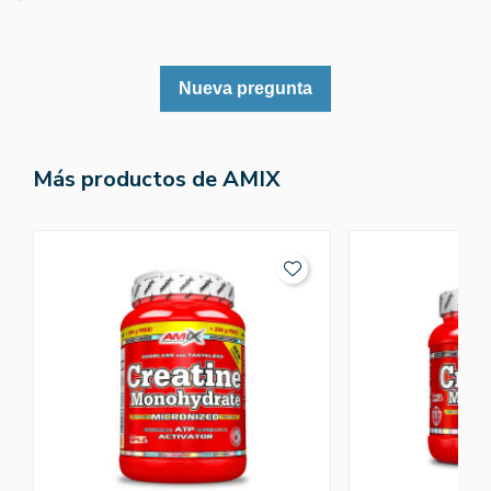
Nueva pregunta
Más productos de AMIX