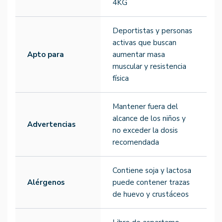
4KG
Deportistas y personas
activas que buscan
Apto para
aumentar masa
muscular y resistencia
física
Mantener fuera del
alcance de los niños y
Advertencias
no exceder la dosis
recomendada
Contiene soja y lactosa
Alérgenos
puede contener trazas
de huevo y crustáceos