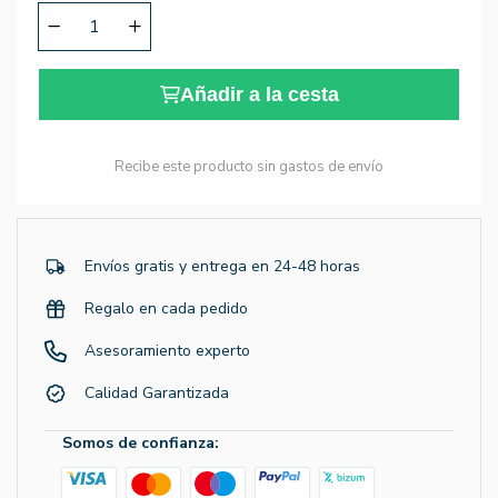
Añadir a la cesta
Recibe este producto sin gastos de envío
Envíos gratis y entrega en 24-48 horas
Regalo en cada pedido
Asesoramiento experto
Calidad Garantizada
Somos de confianza: