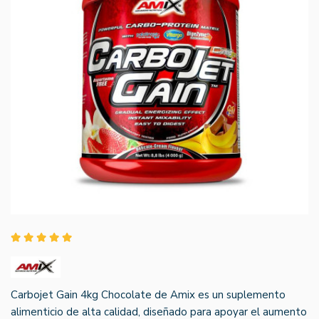
Carbojet Gain 4kg Chocolate de Amix es un suplemento
alimenticio de alta calidad, diseñado para apoyar el aumento