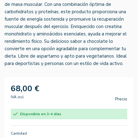
de masa muscular. Con una combinación óptima de
carbohidratos y proteínas, este producto proporciona una
fuente de energía sostenida y promueve la recuperación
muscular después del ejercicio. Enriquecido con creatina
monohidrato y aminoácidos esenciales, ayuda a mejorar el
rendimiento físico. Su delicioso sabor a chocolate lo
convierte en una opción agradable para complementar tu
dieta. Libre de aspartamo y apto para vegetarianos. Ideal
para deportistas y personas con un estilo de vida activo.
68,00 €
IVA incl.
Precio
Disponible en 3-4 días
Cantidad