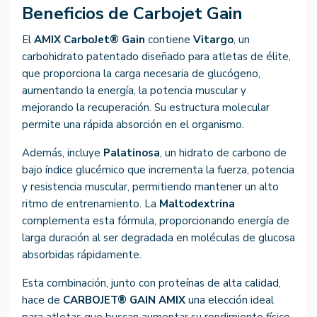
Beneficios de Carbojet Gain
El
AMIX CarboJet® Gain
contiene
Vitargo
, un
carbohidrato patentado diseñado para atletas de élite,
que proporciona la carga necesaria de glucógeno,
aumentando la energía, la potencia muscular y
mejorando la recuperación. Su estructura molecular
permite una rápida absorción en el organismo.
Además, incluye
Palatinosa
, un hidrato de carbono de
bajo índice glucémico que incrementa la fuerza, potencia
y resistencia muscular, permitiendo mantener un alto
ritmo de entrenamiento. La
Maltodextrina
complementa esta fórmula, proporcionando energía de
larga duración al ser degradada en moléculas de glucosa
absorbidas rápidamente.
Esta combinación, junto con proteínas de alta calidad,
hace de
CARBOJET® GAIN AMIX
una elección ideal