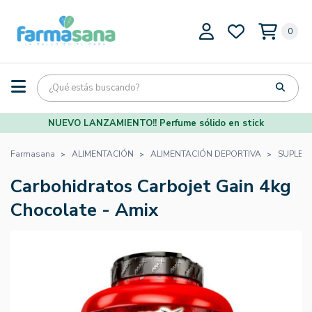
0
NUEVO LANZAMIENTO!! Perfume sólido en stick
Farmasana
ALIMENTACIÓN
ALIMENTACIÓN DEPORTIVA
SUPLEM
Carbohidratos Carbojet Gain 4kg
Chocolate - Amix