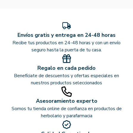
Envíos gratis y entrega en 24-48 horas
Recibe tus productos en 24-48 horas y con un envío
seguro hasta la puerta de tu casa.
Regalo en cada pedido
Benefíciate de descuentos y ofertas especiales en
nuestros productos seleccionados
Asesoramiento experto
Somos tu tienda online de confianza en productos de
herbolario y parafarmacia