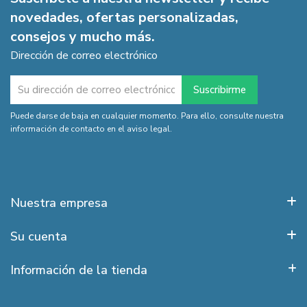
novedades, ofertas personalizadas,
consejos y mucho más.
Dirección de correo electrónico
Puede darse de baja en cualquier momento. Para ello, consulte nuestra
información de contacto en el aviso legal.
Nuestra empresa
Su cuenta
Información de la tienda