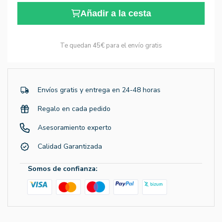
Añadir a la cesta
Te quedan
45€
para el envío gratis
Envíos gratis y entrega en 24-48 horas
Regalo en cada pedido
Asesoramiento experto
Calidad Garantizada
Somos de confianza: