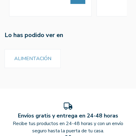
Lo has podido ver en
ALIMENTACIÓN
Envíos gratis y entrega en 24-48 horas
Recibe tus productos en 24-48 horas y con un envío
seguro hasta la puerta de tu casa.