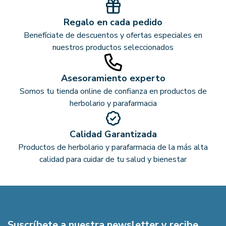
Regalo en cada pedido
Benefíciate de descuentos y ofertas especiales en
nuestros productos seleccionados
Asesoramiento experto
Somos tu tienda online de confianza en productos de
herbolario y parafarmacia
Calidad Garantizada
Productos de herbolario y parafarmacia de la más alta
calidad para cuidar de tu salud y bienestar
Suscríbete a nuestra newsletter y recibe