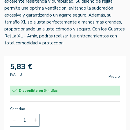
excelente resistencia y durabilidad. Su diseño de rejilla
permite una óptima ventilación, evitando la sudoración
excesiva y garantizando un agarre seguro. Además, su
tamaño XL se ajusta perfectamente a manos más grandes,
proporcionando un ajuste cómodo y seguro. Con los Guantes
Rejilla XL - Amix, podrás realizar tus entrenamientos con
total comodidad y protección.
5,83 €
IVA incl.
Precio
Disponible en 3-4 días
Cantidad