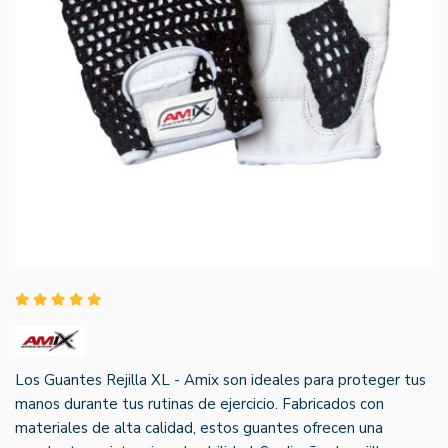
Los Guantes Rejilla XL - Amix son ideales para proteger tus
manos durante tus rutinas de ejercicio. Fabricados con
materiales de alta calidad, estos guantes ofrecen una