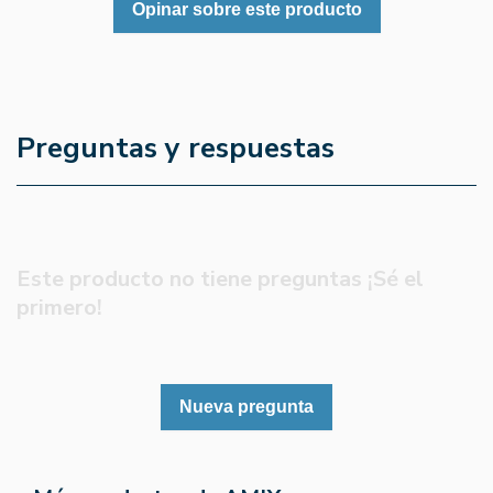
Opinar sobre este producto
Preguntas y respuestas
Este producto no tiene preguntas ¡Sé el
primero!
Nueva pregunta