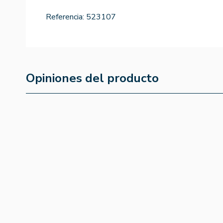
Referencia:
523107
Opiniones del producto