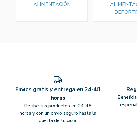
ALIMENTACIÓN
ALIMENTA
DEPORTI
Envíos gratis y entrega en 24-48
Reg
Benefíci
horas
especia
Recibe tus productos en 24-48
horas y con un envío seguro hasta la
puerta de tu casa.