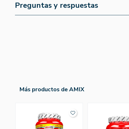
Preguntas y respuestas
Más productos de AMIX