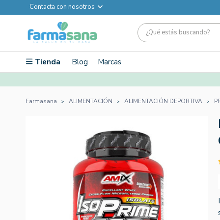
Contacta con nosotros
Tienda
Blog
Marcas
Farmasana
ALIMENTACIÓN
ALIMENTACIÓN DEPORTIVA
P