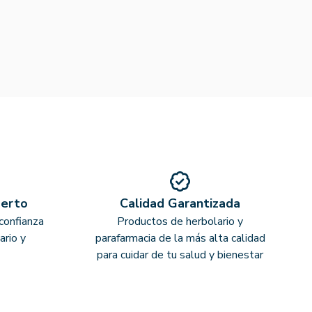
perto
Calidad Garantizada
confianza
Productos de herbolario y
ario y
parafarmacia de la más alta calidad
para cuidar de tu salud y bienestar