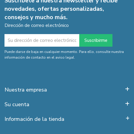
Suscríbete a nuestra newsletter y recibe
novedades, ofertas personalizadas,
consejos y mucho más.
Dirección de correo electrónico
Puede darse de baja en cualquier momento. Para ello, consulte nuestra
información de contacto en el aviso legal.
Nuestra empresa
Su cuenta
Información de la tienda