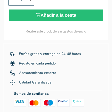
Añadir a la cesta
Recibe este producto sin gastos de envío
Envíos gratis y entrega en 24-48 horas
Regalo en cada pedido
Asesoramiento experto
Calidad Garantizada
Somos de confianza: