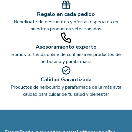
Regalo en cada pedido
Benefíciate de descuentos y ofertas especiales en
nuestros productos seleccionados
Asesoramiento experto
Somos tu tienda online de confianza en productos de
herbolario y parafarmacia
Calidad Garantizada
Productos de herbolario y parafarmacia de la más alta
calidad para cuidar de tu salud y bienestar