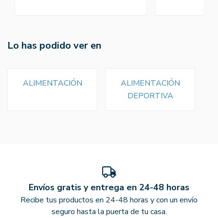
Lo has podido ver en
ALIMENTACIÓN
ALIMENTACIÓN
DEPORTIVA
Envíos gratis y entrega en 24-48 horas
Recibe tus productos en 24-48 horas y con un envío
seguro hasta la puerta de tu casa.