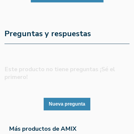
Preguntas y respuestas
Este producto no tiene preguntas ¡Sé el
primero!
Nueva pregunta
Más productos de AMIX