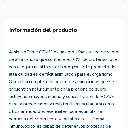
Información del producto
Amix IsoPrime CFM® es una proteína aislado de suero
de alta calidad que contiene el 90% de proteínas, que
nos asegura un alto valor biológico. Este producto de
alta calidad es de fácil asimilación para el organismo.
Ofrece un completo espectro de aminoácidos que se
encuentran naturalmente en la proteína de suero,
incluyendo mayor cantidad y concentración de BCAAs
para la preservación y resistencia muscular. Así como
otros aminoácidos esenciales para estimular la
hormona del crecimiento y fortalecer el sistema
inmunológico, es capaz de detener los procesos de