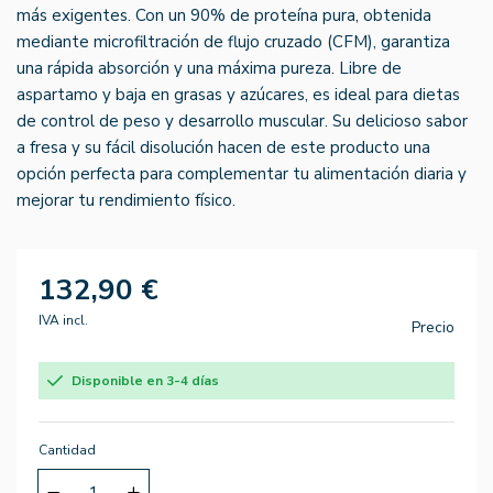
más exigentes. Con un 90% de proteína pura, obtenida
mediante microfiltración de flujo cruzado (CFM), garantiza
una rápida absorción y una máxima pureza. Libre de
aspartamo y baja en grasas y azúcares, es ideal para dietas
de control de peso y desarrollo muscular. Su delicioso sabor
a fresa y su fácil disolución hacen de este producto una
opción perfecta para complementar tu alimentación diaria y
mejorar tu rendimiento físico.
132,90 €
IVA incl.
Precio
Disponible en 3-4 días
Cantidad