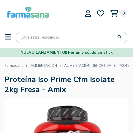
0
NUEVO LANZAMIENTO!! Perfume sólido en stick
Farmasana
ALIMENTACIÓN
ALIMENTACIÓN DEPORTIVA
PROTEÍ
Proteína Iso Prime Cfm Isolate
2kg Fresa - Amix