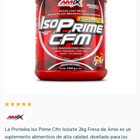
La Proteína Iso Prime Cfm Isolate 2kg Fresa de Amix es un
suplemento alimenticio de alta calidad, diseñado para los