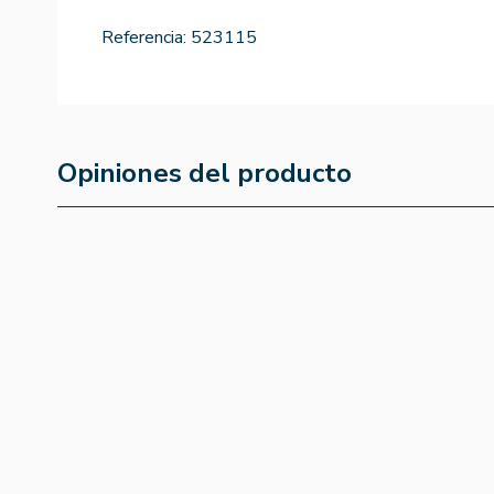
Referencia:
523115
Opiniones del producto