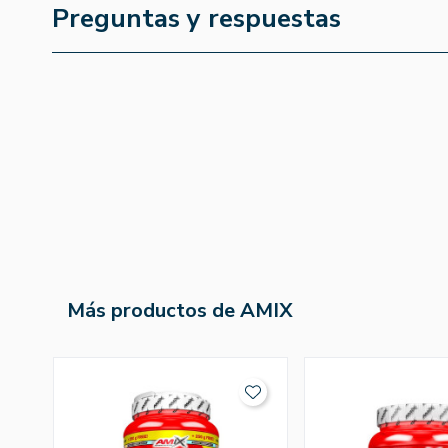
Preguntas y respuestas
Más productos de AMIX