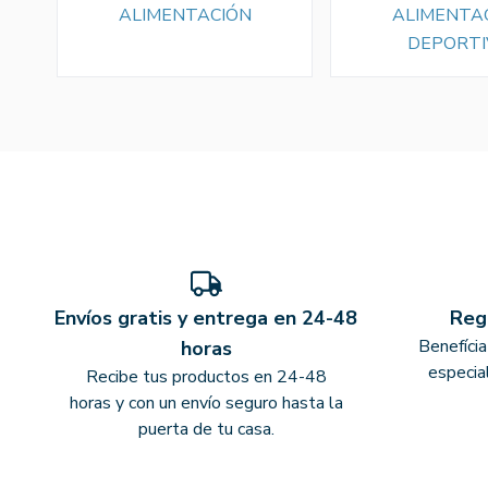
ALIMENTACIÓN
ALIMENTA
DEPORTI
Envíos gratis y entrega en 24-48
Reg
Benefíci
horas
especia
Recibe tus productos en 24-48
horas y con un envío seguro hasta la
puerta de tu casa.