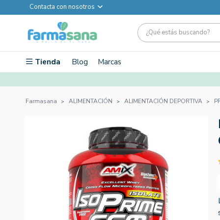
Contacta con nosotros
Tienda
Blog
Marcas
Farmasana
ALIMENTACIÓN
ALIMENTACIÓN DEPORTIVA
P