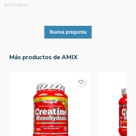
primero!
Nueva pregunta
Más productos de AMIX