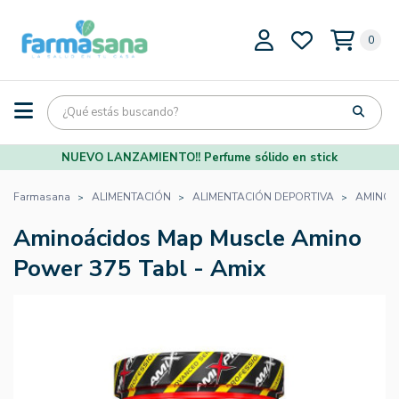
0
NUEVO LANZAMIENTO!! Perfume sólido en stick
Farmasana
ALIMENTACIÓN
ALIMENTACIÓN DEPORTIVA
AMINOÁ
Aminoácidos Map Muscle Amino
Power 375 Tabl - Amix