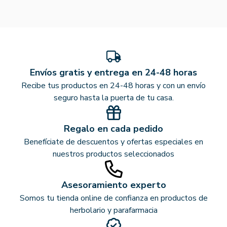
Envíos gratis y entrega en 24-48 horas
Recibe tus productos en 24-48 horas y con un envío
seguro hasta la puerta de tu casa.
Regalo en cada pedido
Benefíciate de descuentos y ofertas especiales en
nuestros productos seleccionados
Asesoramiento experto
Somos tu tienda online de confianza en productos de
herbolario y parafarmacia