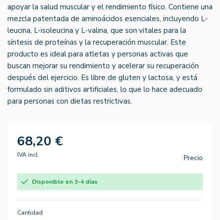
apoyar la salud muscular y el rendimiento físico. Contiene una
mezcla patentada de aminoácidos esenciales, incluyendo L-
leucina, L-isoleucina y L-valina, que son vitales para la
síntesis de proteínas y la recuperación muscular. Este
producto es ideal para atletas y personas activas que
buscan mejorar su rendimiento y acelerar su recuperación
después del ejercicio. Es libre de gluten y lactosa, y está
formulado sin aditivos artificiales, lo que lo hace adecuado
para personas con dietas restrictivas.
68,20 €
IVA incl.
Precio
Disponible en 3-4 días
Cantidad