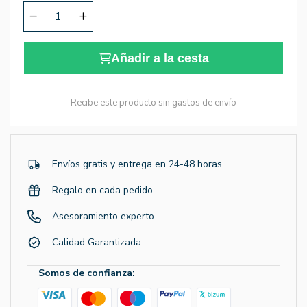
Añadir a la cesta
Recibe este producto sin gastos de envío
Envíos gratis y entrega en 24-48 horas
Regalo en cada pedido
Asesoramiento experto
Calidad Garantizada
Somos de confianza: