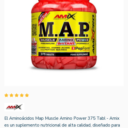
El Aminoácidos Map Muscle Amino Power 375 Tabl - Amix
es un suplemento nutricional de alta calidad, diseñado para