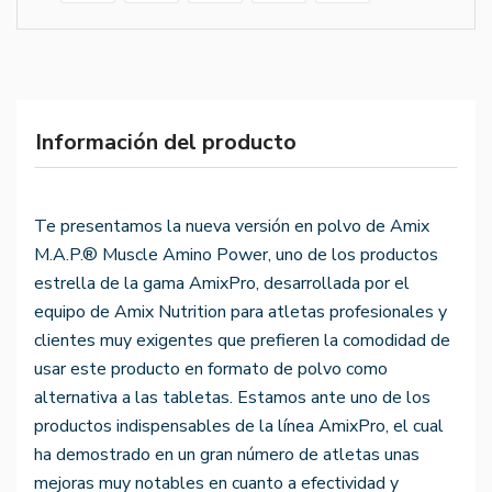
Información del producto
Te presentamos la nueva versión en polvo de Amix
M.A.P.® Muscle Amino Power, uno de los productos
estrella de la gama AmixPro, desarrollada por el
equipo de Amix Nutrition para atletas profesionales y
clientes muy exigentes que prefieren la comodidad de
usar este producto en formato de polvo como
alternativa a las tabletas. Estamos ante uno de los
productos indispensables de la línea AmixPro, el cual
ha demostrado en un gran número de atletas unas
mejoras muy notables en cuanto a efectividad y