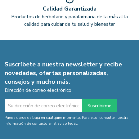
Calidad Garantizada
Productos de herbolario y parafarmacia de la más alta
calidad para cuidar de tu salud y bienestar
Suscríbete a nuestra newsletter y recibe
novedades, ofertas personalizadas,
consejos y mucho más.
Dirección de correo electrónico
Puede darse de baja en cualquier momento. Para ello, consulte nuestra
información de contacto en el aviso legal.