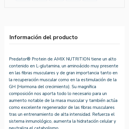
Información del producto
Predator® Protein de AMIX NUTRITION tiene un alto
contenido en L-glutamina, un aminoácido muy presente
en las fibras musculares y de gran importancia tanto en
la recuperación muscular como en la estimulación de la
GH (Hormona del crecimiento). Su magnífica
composición nos aporta todo lo necesario para un
aumento notable de la masa muscular y también actúa
como excelente regenerador de las fibras musculares
tras un entrenamiento de alta intensidad. Refuerza el
sistema inmunológico, aumenta la hidratación celular y
neutraliza el catabolismo.