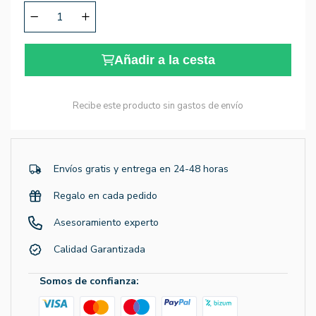
Añadir a la cesta
Recibe este producto sin gastos de envío
Envíos gratis y entrega en 24-48 horas
Regalo en cada pedido
Asesoramiento experto
Calidad Garantizada
Somos de confianza: