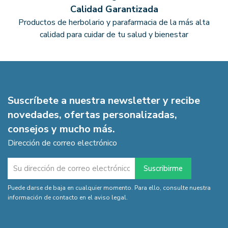
Calidad Garantizada
Productos de herbolario y parafarmacia de la más alta
calidad para cuidar de tu salud y bienestar
Suscríbete a nuestra newsletter y recibe
novedades, ofertas personalizadas,
consejos y mucho más.
Dirección de correo electrónico
Puede darse de baja en cualquier momento. Para ello, consulte nuestra
información de contacto en el aviso legal.