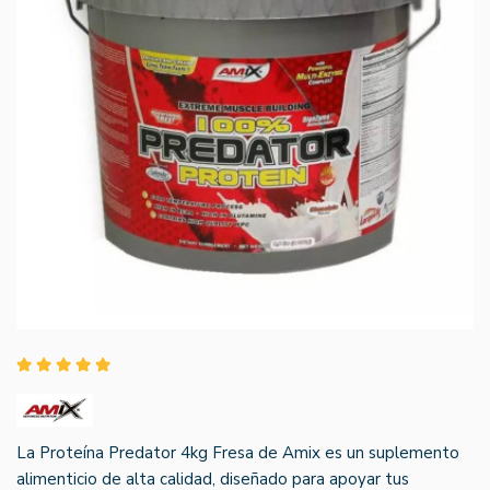
La Proteína Predator 4kg Fresa de Amix es un suplemento
alimenticio de alta calidad, diseñado para apoyar tus