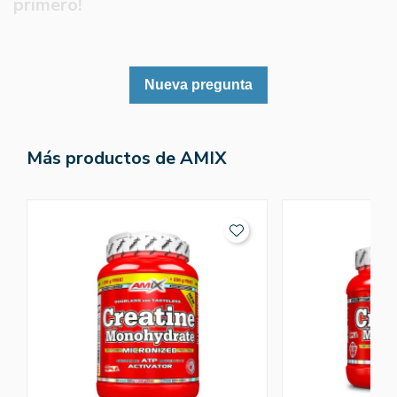
primero!
Nueva pregunta
Más productos de AMIX