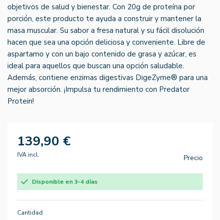
objetivos de salud y bienestar. Con 20g de proteína por
porción, este producto te ayuda a construir y mantener la
masa muscular. Su sabor a fresa natural y su fácil disolución
hacen que sea una opción deliciosa y conveniente. Libre de
aspartamo y con un bajo contenido de grasa y azúcar, es
ideal para aquellos que buscan una opción saludable.
Además, contiene enzimas digestivas DigeZyme® para una
mejor absorción. ¡Impulsa tu rendimiento con Predator
Protein!
139,90 €
IVA incl.
Precio
Disponible en 3-4 días
Cantidad