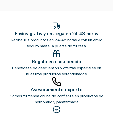
Envíos gratis y entrega en 24-48 horas
Recibe tus productos en 24-48 horas y con un envío
seguro hasta la puerta de tu casa.
Regalo en cada pedido
Benefíciate de descuentos y ofertas especiales en
nuestros productos seleccionados
Asesoramiento experto
Somos tu tienda online de confianza en productos de
herbolario y parafarmacia