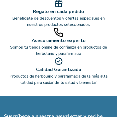
Regalo en cada pedido
Benefíciate de descuentos y ofertas especiales en
nuestros productos seleccionados
Asesoramiento experto
Somos tu tienda online de confianza en productos de
herbolario y parafarmacia
Calidad Garantizada
Productos de herbolario y parafarmacia de la más alta
calidad para cuidar de tu salud y bienestar
Suscríbete a nuestra newsletter y recibe