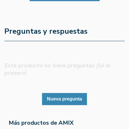
Preguntas y respuestas
Este producto no tiene preguntas ¡Sé el
primero!
Nueva pregunta
Más productos de AMIX