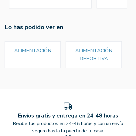
Lo has podido ver en
ALIMENTACIÓN
ALIMENTACIÓN
DEPORTIVA
Envíos gratis y entrega en 24-48 horas
Recibe tus productos en 24-48 horas y con un envío
seguro hasta la puerta de tu casa.