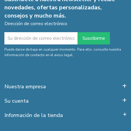
novedades, ofertas personalizadas,
consejos y mucho más.
Dirección de correo electrónico
Puede darse de baja en cualquier momento. Para ello, consulte nuestra
información de contacto en el aviso legal.
Nuestra empresa
Su cuenta
Información de la tienda