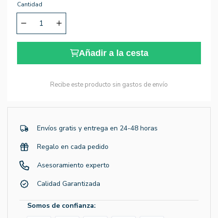
Cantidad
Añadir a la cesta
Recibe este producto sin gastos de envío
Envíos gratis y entrega en 24-48 horas
Regalo en cada pedido
Asesoramiento experto
Calidad Garantizada
Somos de confianza: