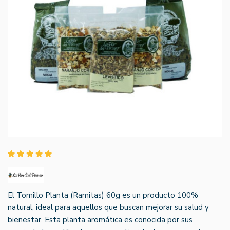
El Tomillo Planta (Ramitas) 60g es un producto 100%
natural, ideal para aquellos que buscan mejorar su salud y
bienestar. Esta planta aromática es conocida por sus