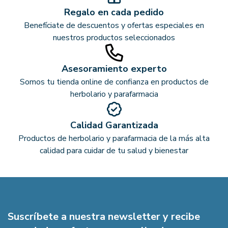
Regalo en cada pedido
Benefíciate de descuentos y ofertas especiales en
nuestros productos seleccionados
Asesoramiento experto
Somos tu tienda online de confianza en productos de
herbolario y parafarmacia
Calidad Garantizada
Productos de herbolario y parafarmacia de la más alta
calidad para cuidar de tu salud y bienestar
Suscríbete a nuestra newsletter y recibe