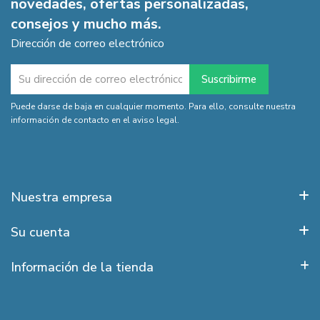
novedades, ofertas personalizadas,
consejos y mucho más.
Dirección de correo electrónico
Puede darse de baja en cualquier momento. Para ello, consulte nuestra
información de contacto en el aviso legal.
Nuestra empresa
Su cuenta
Información de la tienda