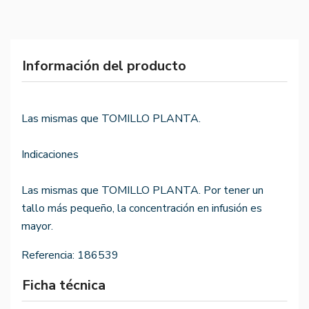
Información del producto
Las mismas que TOMILLO PLANTA.
Indicaciones
Las mismas que TOMILLO PLANTA. Por tener un
tallo más pequeño, la concentración en infusión es
mayor.
Referencia:
186539
Ficha técnica