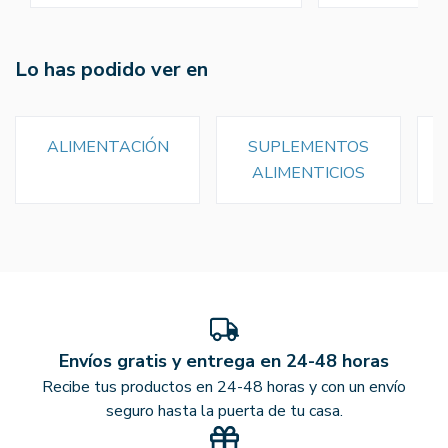
Lo has podido ver en
ALIMENTACIÓN
SUPLEMENTOS
ALIMENTICIOS
Envíos gratis y entrega en 24-48 horas
Recibe tus productos en 24-48 horas y con un envío
seguro hasta la puerta de tu casa.