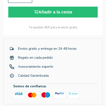
Añadir a la cesta
Te quedan
45€
para el envío gratis
Envíos gratis y entrega en 24-48 horas
Regalo en cada pedido
Asesoramiento experto
Calidad Garantizada
Somos de confianza: