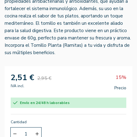
propiedades antibacterianas y antioxidantes, que ayudan a
fortalecer el sistema inmunológico. Además, su uso en la
cocina realza el sabor de tus platos, aportando un toque
mediterráneo. El tomillo es también un excelente aliado
para la salud digestiva. Este producto viene en un práctico
envase de 60g, perfecto para mantener su frescura y aroma.
Incorpora el Tomillo Planta (Ramitas) a tu vida y disfruta de
sus múltiples beneficios.
2,51 €
15%
2,95 €
IVA incl.
Precio
Envío en 24/48 h laborables
Cantidad