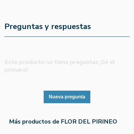
Preguntas y respuestas
Este producto no tiene preguntas ¡Sé el
primero!
Nueva pregunta
Más productos de FLOR DEL PIRINEO