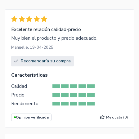
Excelente relación calidad-precio
Muy bien el producto y precio adecuado.
Manuel el 19-04-2025
Recomendaría su compra
Características
Calidad
Precio
Rendimiento
Opinión verificada
Me gusta (
0
)