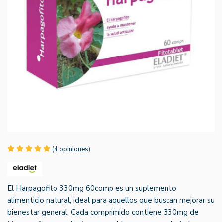
(4 opiniones)
El Harpagofito 330mg 60comp es un suplemento
alimenticio natural, ideal para aquellos que buscan mejorar su
bienestar general. Cada comprimido contiene 330mg de