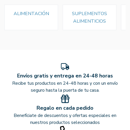
ALIMENTACIÓN
SUPLEMENTOS
ALIMENTICIOS
Envíos gratis y entrega en 24-48 horas
Recibe tus productos en 24-48 horas y con un envío
seguro hasta la puerta de tu casa.
Regalo en cada pedido
Benefíciate de descuentos y ofertas especiales en
nuestros productos seleccionados