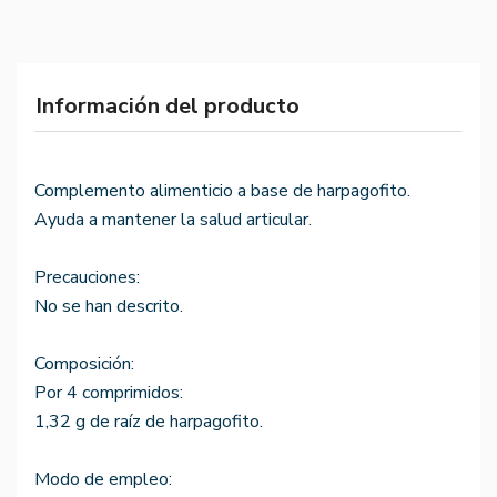
Información del producto
Complemento alimenticio a base de harpagofito.
Ayuda a mantener la salud articular.
Precauciones:
No se han descrito.
Composición:
Por 4 comprimidos:
1,32 g de raíz de harpagofito.
Modo de empleo: