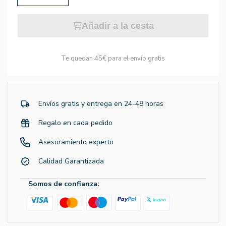
Añadir a la cesta
Te quedan
45€
para el envío gratis
Envíos gratis y entrega en 24-48 horas
Regalo en cada pedido
Asesoramiento experto
Calidad Garantizada
Somos de confianza: