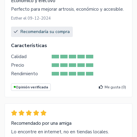
Económico y efectivo
Perfecto para mejorar artrosis, económico y accesible.
Esther el 09-12-2024
Recomendaría su compra
Características
Calidad
Precio
Rendimiento
Opinión verificada
Me gusta (
0
)
Recomendado por una amiga
Lo encontre en internet, no en tiendas locales.