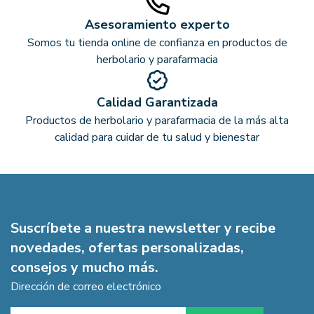
Asesoramiento experto
Somos tu tienda online de confianza en productos de
herbolario y parafarmacia
Calidad Garantizada
Productos de herbolario y parafarmacia de la más alta
calidad para cuidar de tu salud y bienestar
Suscríbete a nuestra newsletter y recibe
novedades, ofertas personalizadas,
consejos y mucho más.
Dirección de correo electrónico