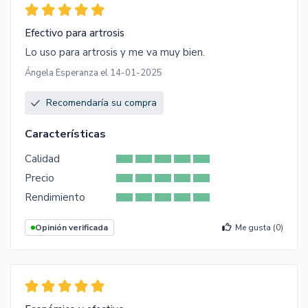
Efectivo para artrosis
Lo uso para artrosis y me va muy bien.
Ángela Esperanza el 14-01-2025
Recomendaría su compra
Características
Calidad
Precio
Rendimiento
Opinión verificada
Me gusta (
0
)