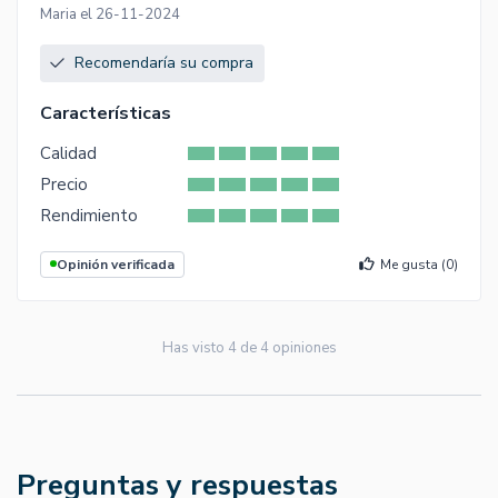
Maria el 26-11-2024
Recomendaría su compra
Características
Calidad
Precio
Rendimiento
Opinión verificada
Me gusta (
0
)
Has visto
4
de
4
opiniones
Preguntas y respuestas