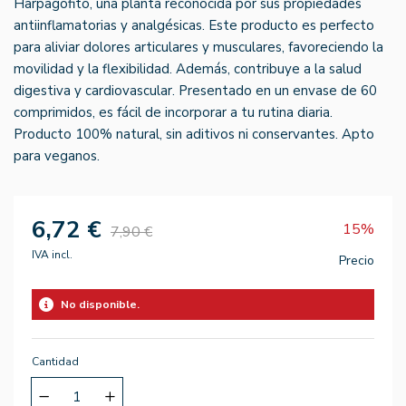
Harpagofito, una planta reconocida por sus propiedades
antiinflamatorias y analgésicas. Este producto es perfecto
para aliviar dolores articulares y musculares, favoreciendo la
movilidad y la flexibilidad. Además, contribuye a la salud
digestiva y cardiovascular. Presentado en un envase de 60
comprimidos, es fácil de incorporar a tu rutina diaria.
Producto 100% natural, sin aditivos ni conservantes. Apto
para veganos.
6,72 €
15%
7,90 €
IVA incl.
Precio
No disponible.
Cantidad