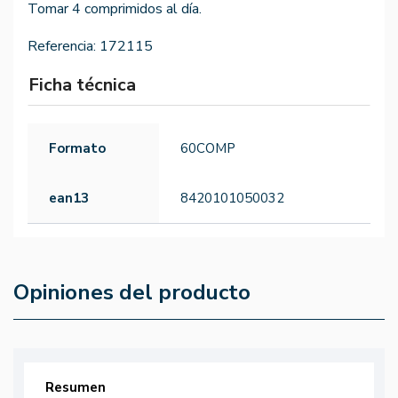
Tomar 4 comprimidos al día.
Referencia:
172115
Ficha técnica
Formato
60COMP
ean13
8420101050032
Opiniones del producto
Resumen