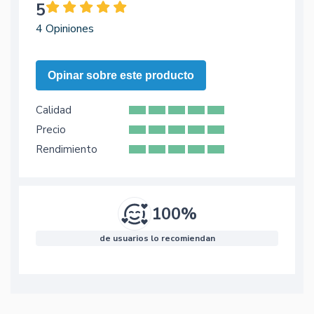
5
4 Opiniones
Opinar sobre este producto
Calidad
Precio
Rendimiento
100%
de usuarios lo recomiendan