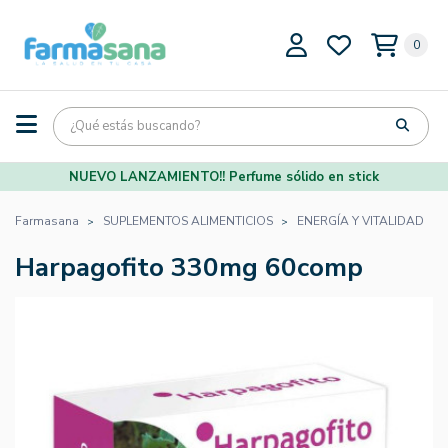
0
NUEVO LANZAMIENTO!! Perfume sólido en stick
Farmasana
SUPLEMENTOS ALIMENTICIOS
ENERGÍA Y VITALIDAD
Harpagofito 330mg 60comp