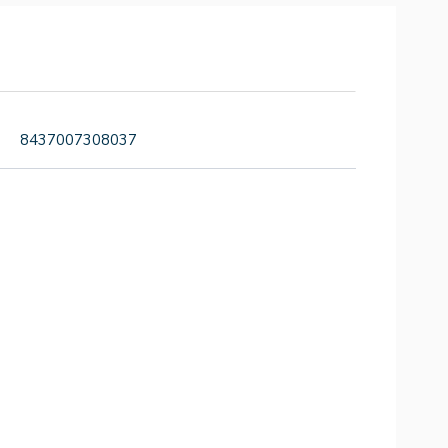
8437007308037