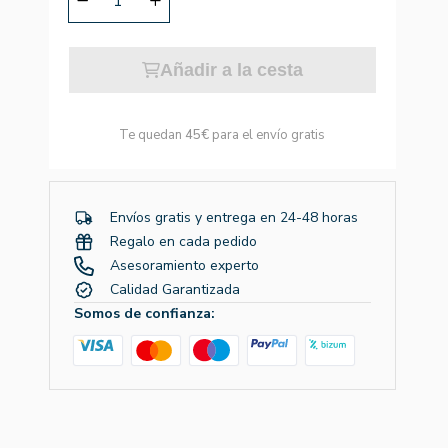
Añadir a la cesta
Te quedan
45€
para el envío gratis
Envíos gratis y entrega en 24-48 horas
Regalo en cada pedido
Asesoramiento experto
Calidad Garantizada
Somos de confianza: