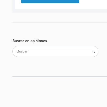
Buscar en opiniones