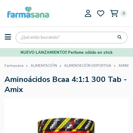
0
NUEVO LANZAMIENTO!! Perfume sólido en stick
Farmasana
ALIMENTACIÓN
ALIMENTACIÓN DEPORTIVA
AMINOÁ
Aminoácidos Bcaa 4:1:1 300 Tab -
Amix