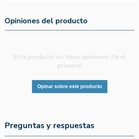
Opiniones del producto
Este producto no tiene opiniones ¡Sé el
primero!
Opinar sobre este producto
Preguntas y respuestas