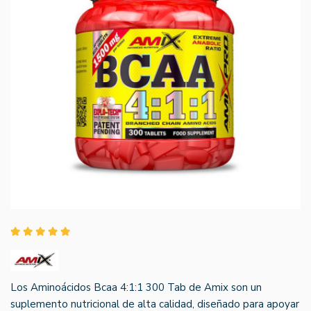
Los Aminoácidos Bcaa 4:1:1 300 Tab de Amix son un
suplemento nutricional de alta calidad, diseñado para apoyar