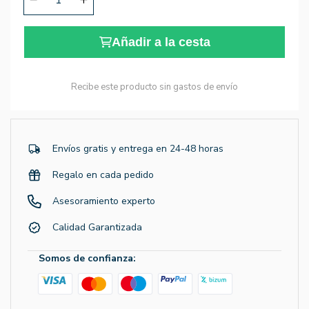
Añadir a la cesta
Recibe este producto sin gastos de envío
Envíos gratis y entrega en 24-48 horas
Regalo en cada pedido
Asesoramiento experto
Calidad Garantizada
Somos de confianza: