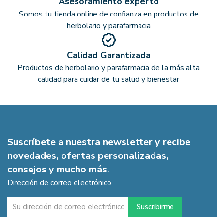
Asesoramiento experto
Somos tu tienda online de confianza en productos de
herbolario y parafarmacia
Calidad Garantizada
Productos de herbolario y parafarmacia de la más alta
calidad para cuidar de tu salud y bienestar
Suscríbete a nuestra newsletter y recibe
novedades, ofertas personalizadas,
consejos y mucho más.
Dirección de correo electrónico