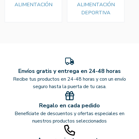
ALIMENTACIÓN
ALIMENTACIÓN
DEPORTIVA
Envíos gratis y entrega en 24-48 horas
Recibe tus productos en 24-48 horas y con un envío
seguro hasta la puerta de tu casa.
Regalo en cada pedido
Benefíciate de descuentos y ofertas especiales en
nuestros productos seleccionados