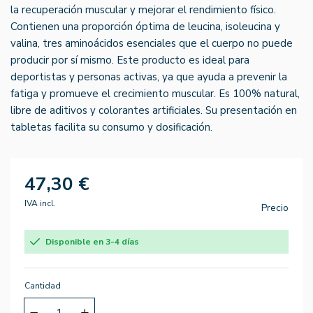
la recuperación muscular y mejorar el rendimiento físico.
Contienen una proporción óptima de leucina, isoleucina y
valina, tres aminoácidos esenciales que el cuerpo no puede
producir por sí mismo. Este producto es ideal para
deportistas y personas activas, ya que ayuda a prevenir la
fatiga y promueve el crecimiento muscular. Es 100% natural,
libre de aditivos y colorantes artificiales. Su presentación en
tabletas facilita su consumo y dosificación.
47,30 €
IVA incl.
Precio
Disponible en 3-4 días
Cantidad