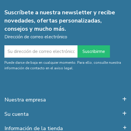
Suscríbete a nuestra newsletter y recibe
novedades, ofertas personalizadas,
consejos y mucho más.
Dirección de correo electrónico
Puede darse de baja en cualquier momento. Para ello, consulte nuestra
información de contacto en el aviso legal.
Nuestra empresa
Su cuenta
Información de la tienda