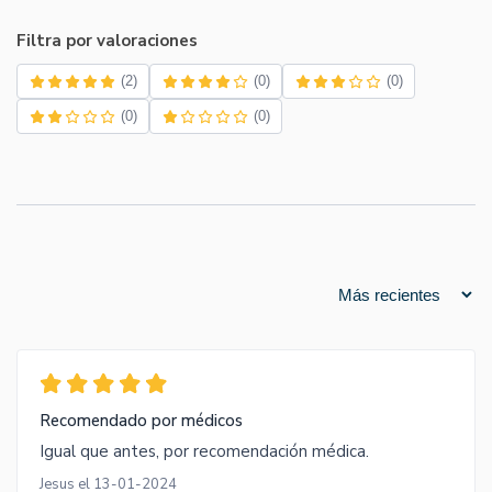
Filtra por valoraciones
(2)
(0)
(0)
(0)
(0)
Recomendado por médicos
Igual que antes, por recomendación médica.
Jesus el 13-01-2024