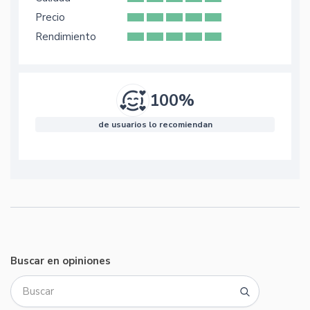
Precio
Rendimiento
100%
de usuarios lo recomiendan
Buscar en opiniones