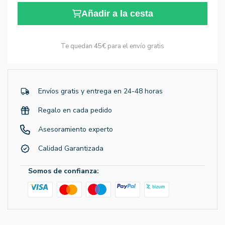
Añadir a la cesta
Te quedan
45€
para el envío gratis
Envíos gratis y entrega en 24-48 horas
Regalo en cada pedido
Asesoramiento experto
Calidad Garantizada
Somos de confianza: