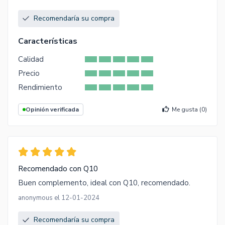
Recomendaría su compra
Características
Calidad
Precio
Rendimiento
Opinión verificada
Me gusta (
0
)
Recomendado con Q10
Buen complemento, ideal con Q10, recomendado.
anonymous el 12-01-2024
Recomendaría su compra