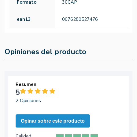
Formato
30CAP
ean13
0076280527476
Opiniones del producto
Resumen
5
2 Opiniones
Opinar sobre este producto
Calidad