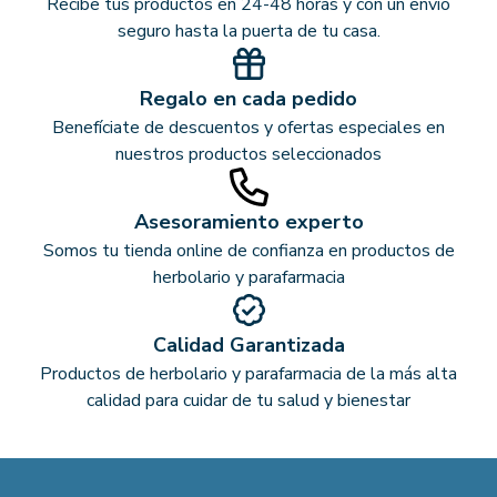
Recibe tus productos en 24-48 horas y con un envío
seguro hasta la puerta de tu casa.
Regalo en cada pedido
Benefíciate de descuentos y ofertas especiales en
nuestros productos seleccionados
Asesoramiento experto
Somos tu tienda online de confianza en productos de
herbolario y parafarmacia
Calidad Garantizada
Productos de herbolario y parafarmacia de la más alta
calidad para cuidar de tu salud y bienestar