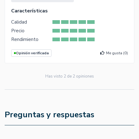
Características
Calidad
Precio
Rendimiento
Opinión verificada
Me gusta (
0
)
Has visto
2
de
2
opiniones
Preguntas y respuestas