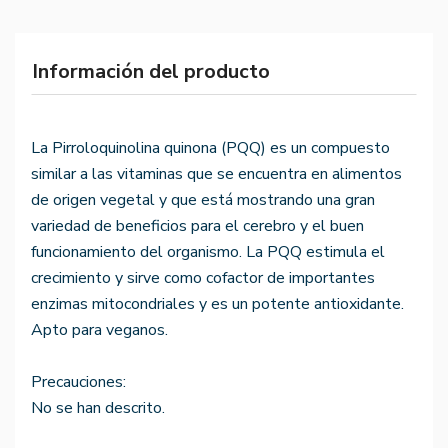
Información del producto
La Pirroloquinolina quinona (PQQ) es un compuesto
similar a las vitaminas que se encuentra en alimentos
de origen vegetal y que está mostrando una gran
variedad de beneficios para el cerebro y el buen
funcionamiento del organismo. La PQQ estimula el
crecimiento y sirve como cofactor de importantes
enzimas mitocondriales y es un potente antioxidante.
Apto para veganos.
Precauciones:
No se han descrito.