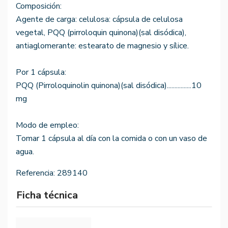
Composición:
Agente de carga: celulosa: cápsula de celulosa
vegetal, PQQ (pirroloquin quinona)(sal disódica),
antiaglomerante: estearato de magnesio y sílice.
Por 1 cápsula:
PQQ (Pirroloquinolin quinona)(sal disódica)................10
mg
Modo de empleo:
Tomar 1 cápsula al día con la comida o con un vaso de
agua.
Referencia:
289140
Ficha técnica