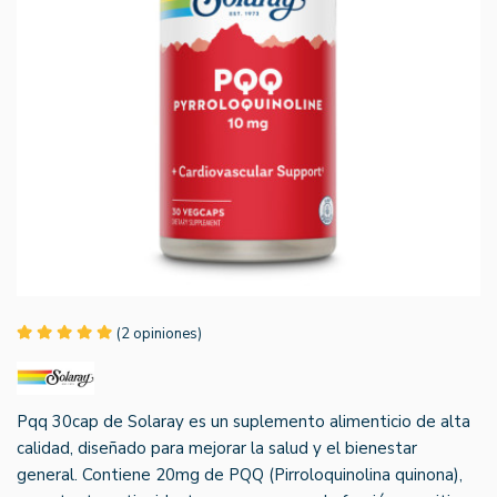
(2 opiniones)
Pqq 30cap de Solaray es un suplemento alimenticio de alta
calidad, diseñado para mejorar la salud y el bienestar
general. Contiene 20mg de PQQ (Pirroloquinolina quinona),