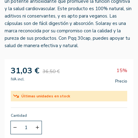
un potente antioxidante que promueve la función cognitiva
y la salud cardiovascular. Este producto es 100% natural, sin
aditivos ni conservantes, y es apto para veganos. Las
cápsulas son de fácil digestión y absorción. Solaray es una
marca reconocida por su compromiso con la calidad y la
pureza de sus productos. Con Pqq 30cap, puedes apoyar tu
salud de manera efectiva y natural.
31,03 €
15%
36,50 €
IVA incl.
Precio
Últimas unidades en stock
Cantidad