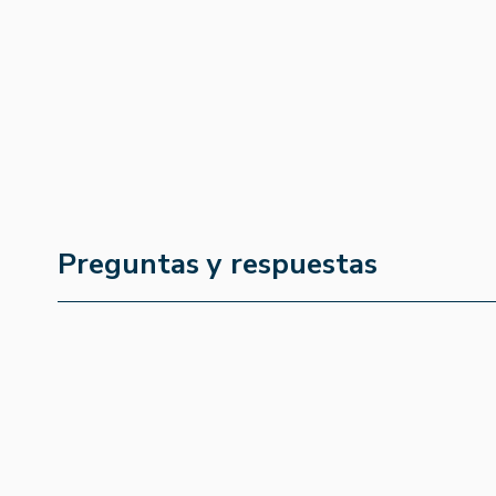
Preguntas y respuestas