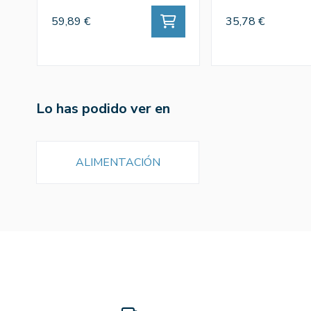
59,89 €
35,78 €
Lo has podido ver en
ALIMENTACIÓN