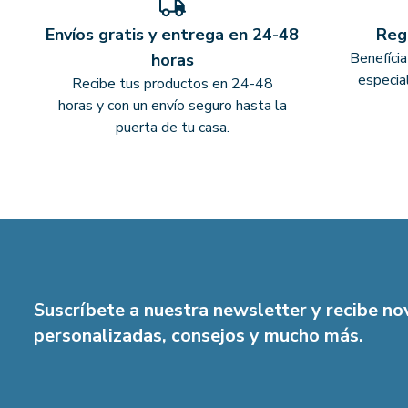
Envíos gratis y entrega en 24-48
Reg
Benefíci
horas
especia
Recibe tus productos en 24-48
horas y con un envío seguro hasta la
puerta de tu casa.
Suscríbete a nuestra newsletter y recibe n
personalizadas, consejos y mucho más.