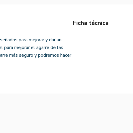
Ficha técnica
dos para mejorar y dar un
l para mejorar el agarre de las
arre más seguro y podremos hacer