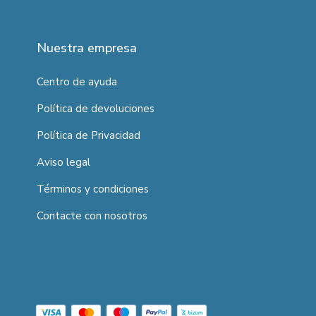
Nuestra empresa
Centro de ayuda
Política de devoluciones
Política de Privacidad
Aviso legal
Términos y condiciones
Contacte con nosotros