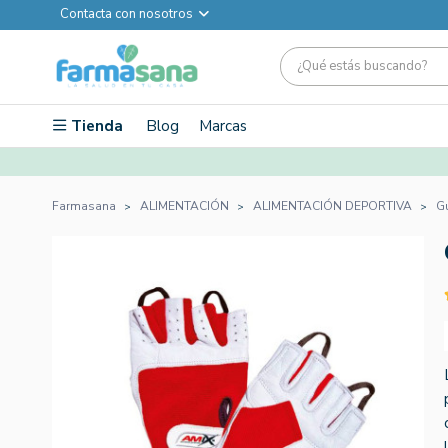
Contacta con nosotros
Tienda
Blog
Marcas
Farmasana
ALIMENTACIÓN
ALIMENTACIÓN DEPORTIVA
G