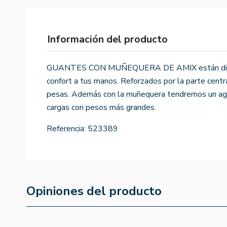
Información del producto
GUANTES CON MUÑEQUERA DE AMIX están diseña
confort a tus manos. Reforzados por la parte centra
pesas. Además con la muñequera tendremos un ag
cargas con pesos más grandes.
Referencia:
523389
Opiniones del producto