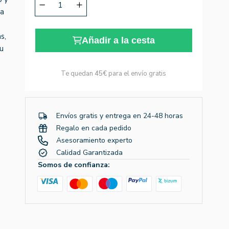
na
s,
Añadir a la cesta
tu
Te quedan
45€
para el envío gratis
Envíos gratis y entrega en 24-48 horas
Regalo en cada pedido
Asesoramiento experto
Calidad Garantizada
Somos de confianza: