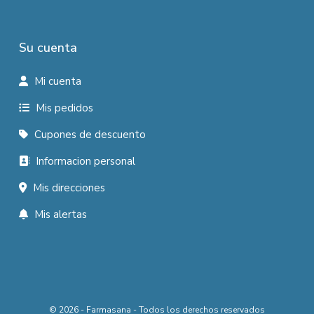
Su cuenta
Mi cuenta
Mis pedidos
Cupones de descuento
Informacion personal
Mis direcciones
Mis alertas
© 2026 - Farmasana - Todos los derechos reservados