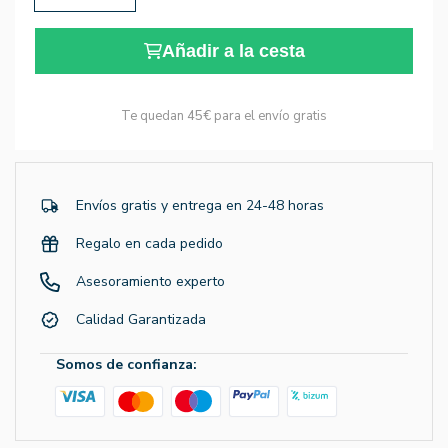
Añadir a la cesta
Te quedan
45€
para el envío gratis
Envíos gratis y entrega en 24-48 horas
Regalo en cada pedido
Asesoramiento experto
Calidad Garantizada
Somos de confianza: