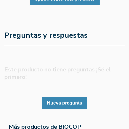
Preguntas y respuestas
Este producto no tiene preguntas ¡Sé el
primero!
Nueva pregunta
Más productos de BIOCOP