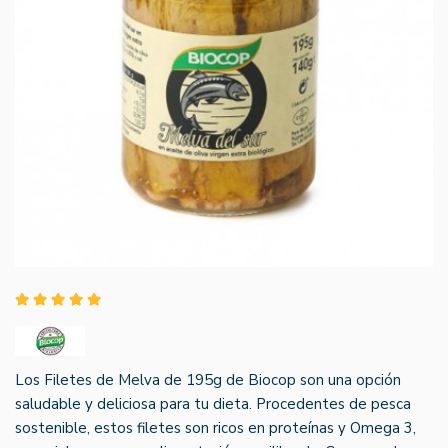
Los Filetes de Melva de 195g de Biocop son una opción
saludable y deliciosa para tu dieta. Procedentes de pesca
sostenible, estos filetes son ricos en proteínas y Omega 3,