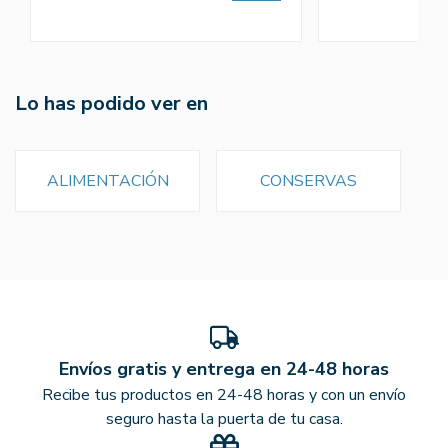
Lo has podido ver en
ALIMENTACIÓN
CONSERVAS
Envíos gratis y entrega en 24-48 horas
Recibe tus productos en 24-48 horas y con un envío
seguro hasta la puerta de tu casa.