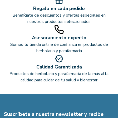
Regalo en cada pedido
Benefíciate de descuentos y ofertas especiales en
nuestros productos seleccionados
Asesoramiento experto
Somos tu tienda online de confianza en productos de
herbolario y parafarmacia
Calidad Garantizada
Productos de herbolario y parafarmacia de la más alta
calidad para cuidar de tu salud y bienestar
Suscríbete a nuestra newsletter y recibe