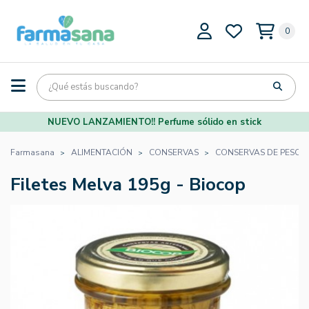
0
NUEVO LANZAMIENTO!! Perfume sólido en stick
Farmasana
ALIMENTACIÓN
CONSERVAS
CONSERVAS DE PESCA
Filetes Melva 195g - Biocop