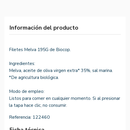
Información del producto
Filetes Melva 195G de Biocop.
Ingredientes:
Melva, aceite de oliva virgen extra* 35%, sal marina.
*De agricultura biológica.
Modo de empleo:
Listos para comer en cualquier momento. Si al presionar
la tapa hace clic, no consumir.
Referencia:
122460
Ficha técnica