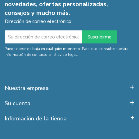
novedades, ofertas personalizadas,
consejos y mucho más.
Dirección de correo electrónico
Puede darse de baja en cualquier momento. Para ello, consulte nuestra
información de contacto en el aviso legal.
Nuestra empresa
Su cuenta
Información de la tienda