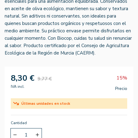
esenciales para una alimentación equilibrada. Conservados
en aceite de oliva ecológico, mantienen su sabor y textura
natural. Sin aditivos ni conservantes, son ideales para
quienes buscan productos orgánicos y respetuosos con el
medio ambiente. Su práctico envase permite disfrutarlos en
cualquier momento. Con Biocop, cuidas tu salud sin renunciar
al sabor. Producto certificado por el Consejo de Agricultura
Ecológica de la Región de Murcia (CAERM).
8,30 €
15%
9,77 €
IVA incl.
Precio
Últimas unidades en stock
Cantidad