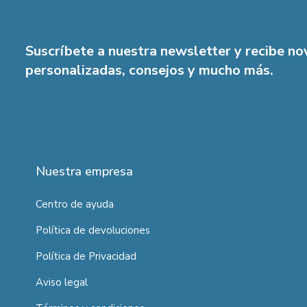
Suscríbete a nuestra newsletter y recibe n
personalizadas, consejos y mucho más.
Nuestra empresa
Centro de ayuda
Política de devoluciones
Política de Privacidad
Aviso legal