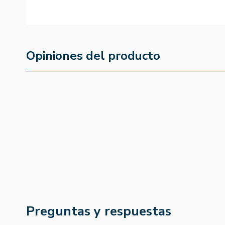
Opiniones del producto
Preguntas y respuestas