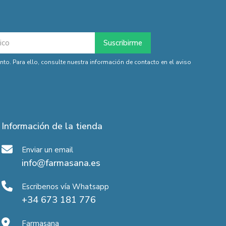
o. Para ello, consulte nuestra información de contacto en el aviso
Información de la tienda
Enviar un email
info@farmasana.es
Escribenos vía Whatsapp
+34 673 181 776
Farmasana