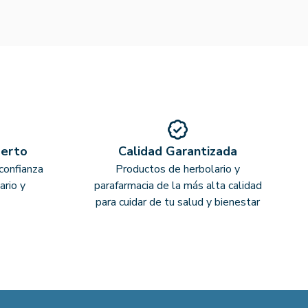
perto
Calidad Garantizada
confianza
Productos de herbolario y
ario y
parafarmacia de la más alta calidad
para cuidar de tu salud y bienestar