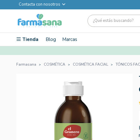
Contacta con nosotros
Tienda
Blog
Marcas
Farmasana
COSMÉTICA
COSMÉTICA FACIAL
TÓNICOS FAC