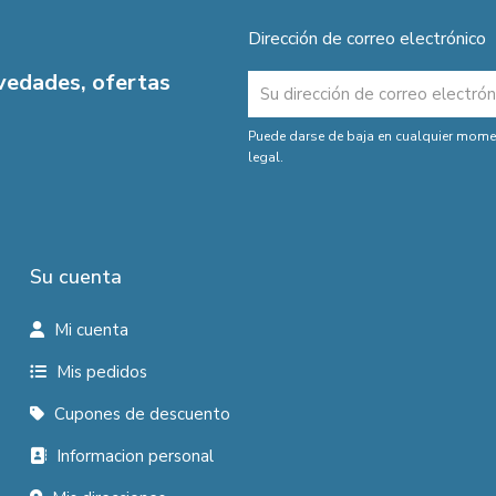
Dirección de correo electrónico
ovedades, ofertas
Puede darse de baja en cualquier moment
legal.
Su cuenta
Mi cuenta
Mis pedidos
Cupones de descuento
Informacion personal