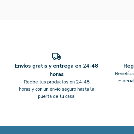
Envíos gratis y entrega en 24-48
Reg
Benefíci
horas
especia
Recibe tus productos en 24-48
horas y con un envío seguro hasta la
puerta de tu casa.