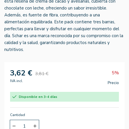
está rellena de crema de cacao y avellanas, cubierta con
chocolate con leche, ofreciendo un sabor irresistible.
Además, es fuente de fibra, contribuyendo a una
alimentación equilibrada. Este pack contiene tres barras,
perfectas para llevar y disfrutar en cualquier momento del
día. Schar es una marca reconocida por su compromiso con la
calidad y la salud, garantizando productos naturales y
nutritivos.
3,62 €
5%
3,81 €
IVA incl.
Precio
Disponible en 3-4 días
Cantidad