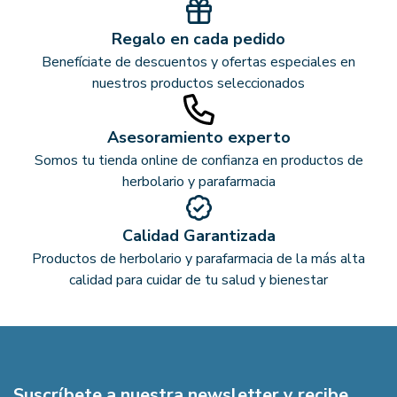
Regalo en cada pedido
Benefíciate de descuentos y ofertas especiales en
nuestros productos seleccionados
Asesoramiento experto
Somos tu tienda online de confianza en productos de
herbolario y parafarmacia
Calidad Garantizada
Productos de herbolario y parafarmacia de la más alta
calidad para cuidar de tu salud y bienestar
Suscríbete a nuestra newsletter y recibe