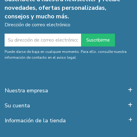
novedades, ofertas personalizadas,
consejos y mucho más.
Dirección de correo electrónico
Puede darse de baja en cualquier momento. Para ello, consulte nuestra
información de contacto en el aviso legal.
Nuestra empresa
Su cuenta
Información de la tienda