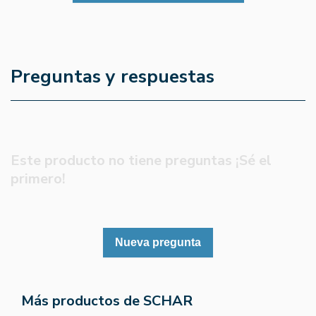
Preguntas y respuestas
Este producto no tiene preguntas ¡Sé el
primero!
Nueva pregunta
Más productos de SCHAR