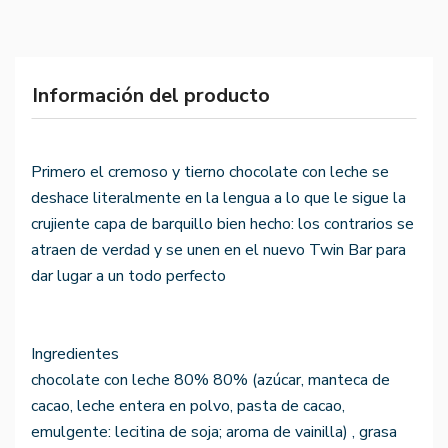
Información del producto
Primero el cremoso y tierno chocolate con leche se
deshace literalmente en la lengua a lo que le sigue la
crujiente capa de barquillo bien hecho: los contrarios se
atraen de verdad y se unen en el nuevo Twin Bar para
dar lugar a un todo perfecto
Ingredientes
chocolate con leche 80% 80% (azúcar, manteca de
cacao, leche entera en polvo, pasta de cacao,
emulgente: lecitina de soja; aroma de vainilla) , grasa