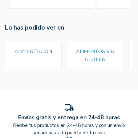
Lo has podido ver en
ALIMENTACIÓN
ALIMENTOS SIN
GLUTEN
Envíos gratis y entrega en 24-48 horas
Recibe tus productos en 24-48 horas y con un envío
seguro hasta la puerta de tu casa.