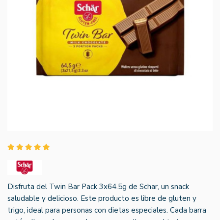
Disfruta del Twin Bar Pack 3x64.5g de Schar, un snack
saludable y delicioso. Este producto es libre de gluten y
trigo, ideal para personas con dietas especiales. Cada barra