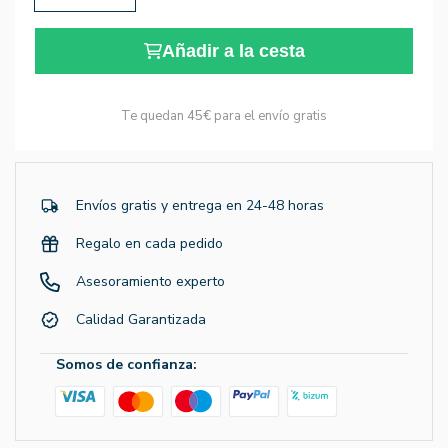
Añadir a la cesta
Te quedan
45€
para el envío gratis
Envíos gratis y entrega en 24-48 horas
Regalo en cada pedido
Asesoramiento experto
Calidad Garantizada
Somos de confianza: