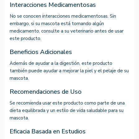
Interacciones Medicamentosas
No se conocen interacciones medicamentosas. Sin
embargo, si su mascota está tomando algún
medicamento, consulte a su veterinario antes de usar
este producto.
Beneficios Adicionales
Además de ayudar a la digestión, este producto
también puede ayudar a mejorar la piel y el pelaje de su
mascota.
Recomendaciones de Uso
Se recomienda usar este producto como parte de una
dieta equilibrada y un estilo de vida saludable para su
mascota.
Eficacia Basada en Estudios