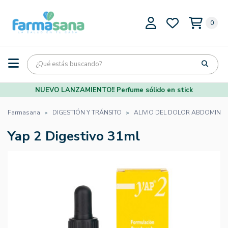
0
NUEVO LANZAMIENTO!! Perfume sólido en stick
Farmasana
DIGESTIÓN Y TRÁNSITO
ALIVIO DEL DOLOR ABDOMINA
Yap 2 Digestivo 31ml