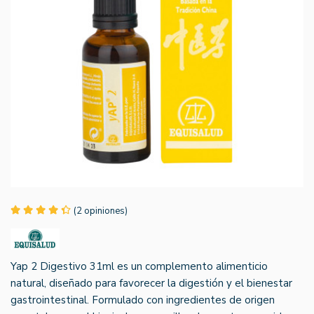
(2 opiniones)
Yap 2 Digestivo 31ml es un complemento alimenticio
natural, diseñado para favorecer la digestión y el bienestar
gastrointestinal. Formulado con ingredientes de origen