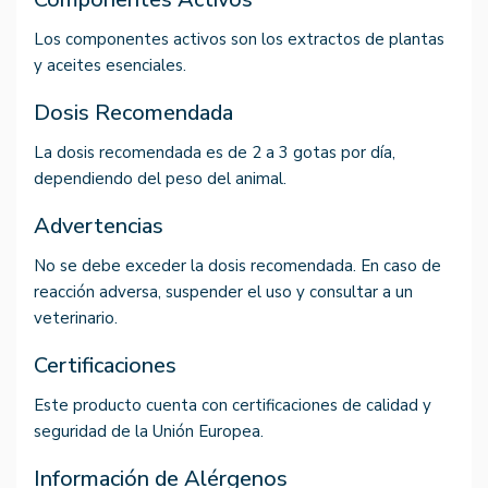
Los componentes activos son los extractos de plantas
y aceites esenciales.
Dosis Recomendada
La dosis recomendada es de 2 a 3 gotas por día,
dependiendo del peso del animal.
Advertencias
No se debe exceder la dosis recomendada. En caso de
reacción adversa, suspender el uso y consultar a un
veterinario.
Certificaciones
Este producto cuenta con certificaciones de calidad y
seguridad de la Unión Europea.
Información de Alérgenos