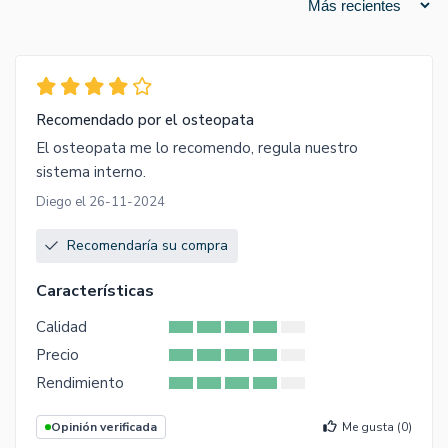
Recomendado por el osteopata
El osteopata me lo recomendo, regula nuestro
sistema interno.
Diego el 26-11-2024
Recomendaría su compra
Características
Calidad
Precio
Rendimiento
Opinión verificada
Me gusta (
0
)