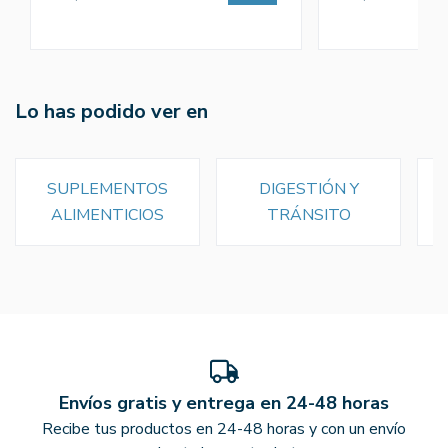
Lo has podido ver en
SUPLEMENTOS
DIGESTIÓN Y
ALIMENTICIOS
TRÁNSITO
Envíos gratis y entrega en 24-48 horas
Recibe tus productos en 24-48 horas y con un envío