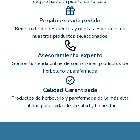
seguro hasta la puerta de tu casa.
Regalo en cada pedido
Benefíciate de descuentos y ofertas especiales en
nuestros productos seleccionados
Asesoramiento experto
Somos tu tienda online de confianza en productos de
herbolario y parafarmacia
Calidad Garantizada
Productos de herbolario y parafarmacia de la más alta
calidad para cuidar de tu salud y bienestar