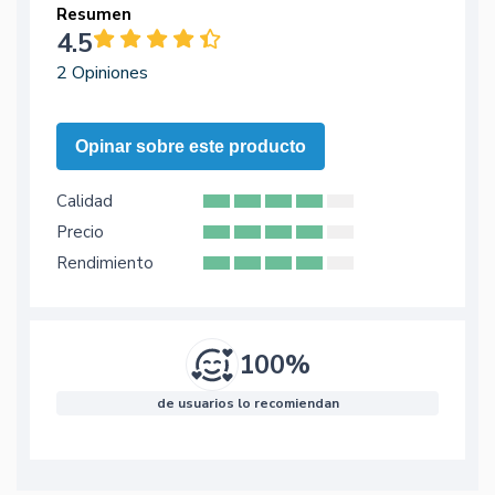
Resumen
4.5
2 Opiniones
Opinar sobre este producto
Calidad
Precio
Rendimiento
100%
de usuarios lo recomiendan