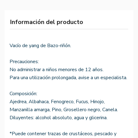
Información del producto
Vacío de yang de Bazo-riñón.
Precauciones:
No administrar a niños menores de 12 años.
Para una utilización prolongada, avise a un especialista.
Composición:
Ajedrea, Albahaca, Fenogreco, Fucus, Hinojo,
Manzanilla amarga, Pino, Grosellero negro, Canela.
Diluyentes: alcohol absoluto, agua y glicerina.
*Puede contener trazas de crustáceos, pescado y