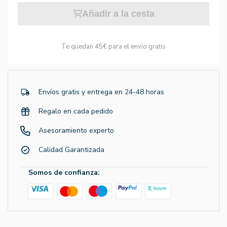
Añadir a la cesta
Te quedan
45€
para el envío gratis
Envíos gratis y entrega en 24-48 horas
Regalo en cada pedido
Asesoramiento experto
Calidad Garantizada
Somos de confianza: