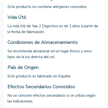
Este producto no contiene alérgenos conocidos.
Vida Útil
La vida útil de Yap 2 Digestivo es de 2 años a partir de
la fecha de fabricación.
Condiciones de Almacenamiento
Se recomienda almacenar en un lugar fresco y seco,
lejos de la luz directa del sol.
País de Origen
Este producto es fabricado en España.
Efectos Secundarios Conocidos
No se conocen efectos secundarios si se utiliza según
las indicaciones.