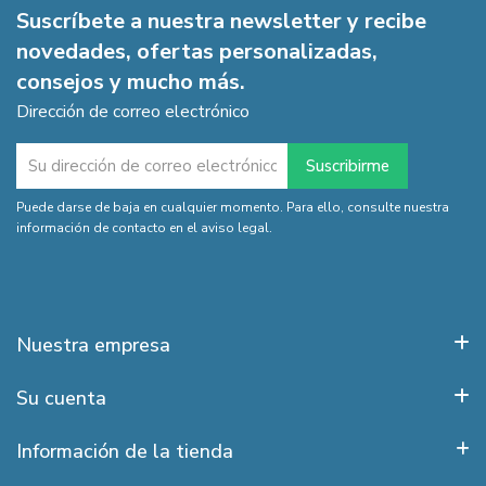
Suscríbete a nuestra newsletter y recibe
novedades, ofertas personalizadas,
consejos y mucho más.
Dirección de correo electrónico
Puede darse de baja en cualquier momento. Para ello, consulte nuestra
información de contacto en el aviso legal.
Nuestra empresa
Su cuenta
Información de la tienda