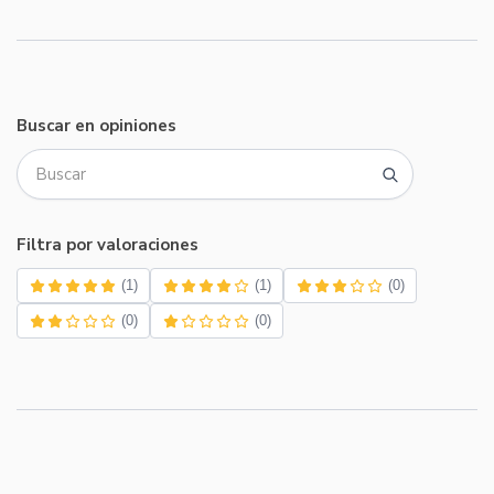
Buscar en opiniones
Filtra por valoraciones
(1)
(1)
(0)
(0)
(0)