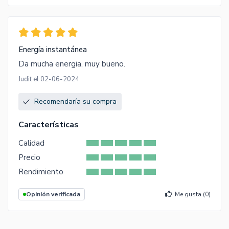
Energía instantánea
Da mucha energia, muy bueno.
Judit el 02-06-2024
Recomendaría su compra
Características
Calidad
Precio
Rendimiento
Opinión verificada
Me gusta (
0
)