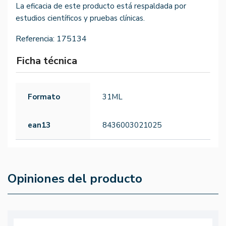
La eficacia de este producto está respaldada por
estudios científicos y pruebas clínicas.
Referencia:
175134
Ficha técnica
Formato
31ML
ean13
8436003021025
Opiniones del producto