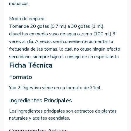
moluscos.
Modo de empleo:
Tomar de 20 gotas (0,7 ml) a 30 gotas (1 ml),
disueltas en medio vaso de agua o zumo (100 ml) 3
veces al día. A veces será conveniente aumentar la
frecuencia de las tomas, lo cual no causa ningún efecto
secundario, siempre bajo el consejo de un especialista.
Ficha Técnica
Formato
Yap 2 Digestivo viene en un formato de 31ml.
Ingredientes Principales
Los ingredientes principales son extractos de plantas
naturales y aceites esenciales.
Componentes Activos